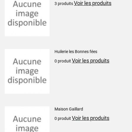
Voir les produits
3 produits
Huilerie les Bonnes fées
Voir les produits
0 produit
Maison Gaillard
Voir les produits
0 produit