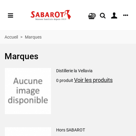
0
Accueil
>
Marques
Marques
Distillerie la Vellavia
Voir les produits
0 produit
Hors SABAROT