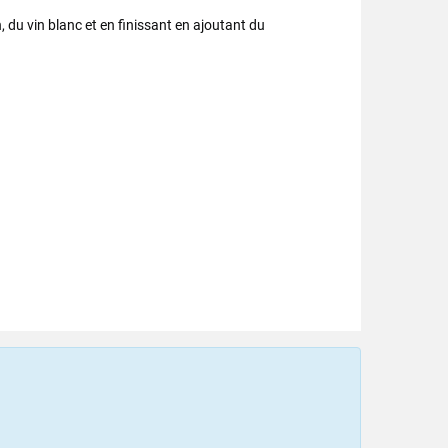
, du vin blanc et en finissant en ajoutant du