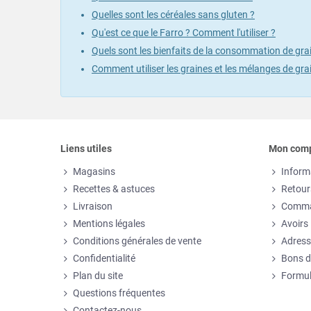
Quelles sont les céréales sans gluten ?
Qu'est ce que le Farro ? Comment l'utiliser ?
Quels sont les bienfaits de la consommation de gra
Comment utiliser les graines et les mélanges de gra
Liens utiles
Mon com
Magasins
Inform
Recettes & astuces
Retour
Livraison
Comm
Mentions légales
Avoirs
Conditions générales de vente
Adress
Confidentialité
Bons d
Plan du site
Formul
Questions fréquentes
Contactez-nous