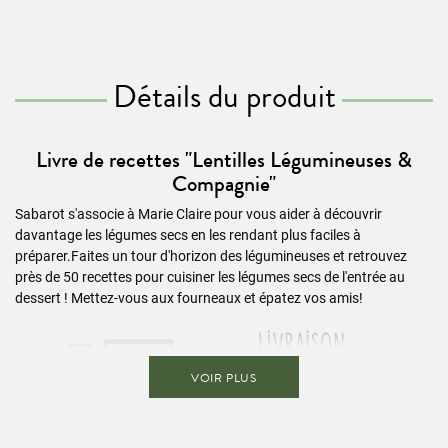
Détails du produit
Livre de recettes "Lentilles Légumineuses &
Compagnie"
Sabarot s'associe à Marie Claire pour vous aider à découvrir
davantage les légumes secs en les rendant plus faciles à
préparer.Faites un tour d'horizon des légumineuses et retrouvez
près de 50 recettes pour cuisiner les légumes secs de l'entrée au
dessert ! Mettez-vous aux fourneaux et épatez vos amis!
VOIR PLUS