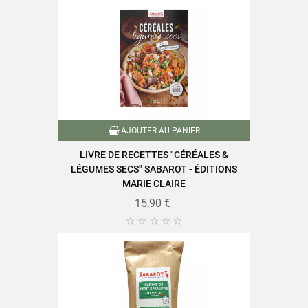
AJOUTER AU PANIER
LIVRE DE RECETTES "CÉRÉALES &
LÉGUMES SECS" SABAROT - ÉDITIONS
MARIE CLAIRE
15,90 €




