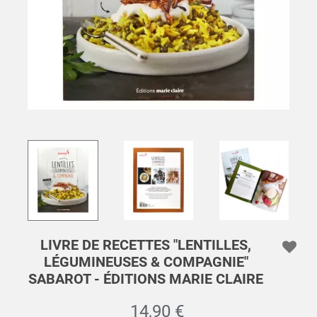
LIVRE DE RECETTES "LENTILLES,
LÉGUMINEUSES & COMPAGNIE"
SABAROT - ÉDITIONS MARIE CLAIRE
14,90 €