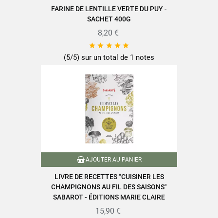
FARINE DE LENTILLE VERTE DU PUY -
SACHET 400G
8,20 €





(5/5) sur un total de 1 notes
AJOUTER AU PANIER
LIVRE DE RECETTES "CUISINER LES
CHAMPIGNONS AU FIL DES SAISONS"
SABAROT - ÉDITIONS MARIE CLAIRE
15,90 €