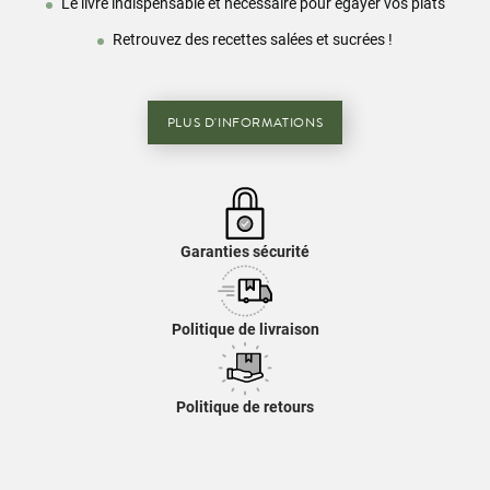
Le livre indispensable et nécessaire pour égayer vos plats
Retrouvez des recettes salées et sucrées !
PLUS D'INFORMATIONS
Garanties sécurité
Politique de livraison
Politique de retours