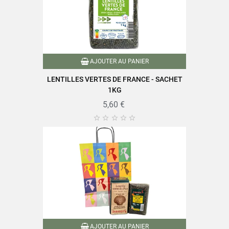
AJOUTER AU PANIER
LENTILLES VERTES DE FRANCE - SACHET
1KG
5,60 €





AJOUTER AU PANIER