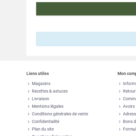
Liens utiles
Mon com
Magasins
Inform
Recettes & astuces
Retour
Livraison
Comm
Mentions légales
Avoirs
Conditions générales de vente
Adress
Confidentialité
Bons d
Plan du site
Formul