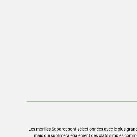
Les morilles Sabarot sont sélectionnées avec le plus gran
mais qui sublimera également des plats simples comme le