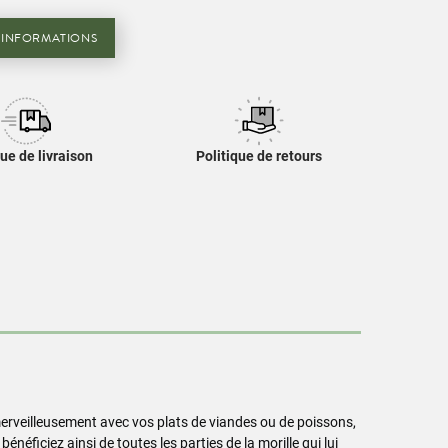
'INFORMATIONS
que de livraison
Politique de retours
merveilleusement avec vos plats de viandes ou de poissons,
ficiez ainsi de toutes les parties de la morille qui lui