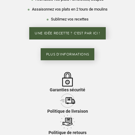
Assaisonnez vos plats en 2 tours de moulins
Sublimez vos recettes
UNE IDÉE RECETTE ? C’EST PAR ICI !
PLUS D'INFORMATIONS
Garanties sécurité
Politique de livraison
Politique de retours