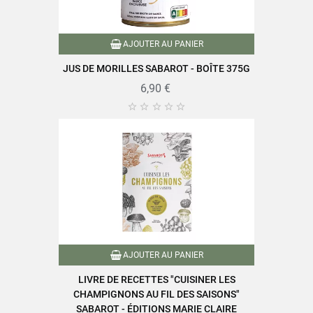
AJOUTER AU PANIER
JUS DE MORILLES SABAROT - BOÎTE 375G
6,90 €





AJOUTER AU PANIER
LIVRE DE RECETTES "CUISINER LES
CHAMPIGNONS AU FIL DES SAISONS"
SABAROT - ÉDITIONS MARIE CLAIRE