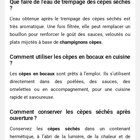
Que faire de l’eau de trempage des cèpes séchés
?
L’eau obtenue après le trempage des cèpes séchés est
très aromatique. Une fois filtrée, elle peut remplacer un
bouillon pour renforcer le goût des sauces, veloutés ou
plats mijotés à base de
champignons cèpes
.
Comment utiliser les cèpes en bocaux en cuisine
?
Les
cèpes en bocaux
sont prêts à l’emploi. Ils s’utilisent
directement dans des poêlées, des sauces, des
omelettes ou en accompagnement, pour une cuisine
rapide et savoureuse.
Comment conserver les cèpes séchés après
ouverture ?
Conservez les
cèpes séchés
dans un contenant
hermétique, à l’abri de la lumière, de la chaleur et de