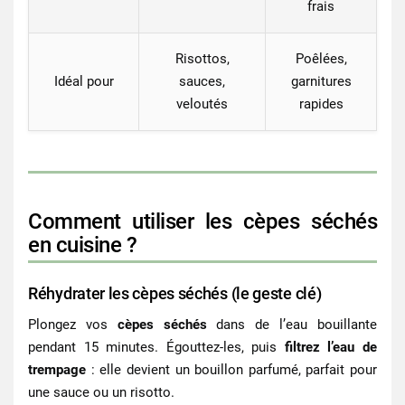
frais
Risottos,
Poêlées,
Idéal pour
sauces,
garnitures
veloutés
rapides
Comment utiliser les cèpes séchés
en cuisine ?
Réhydrater les cèpes séchés (le geste clé)
Plongez vos
cèpes séchés
dans de l’eau bouillante
pendant 15 minutes. Égouttez-les, puis
filtrez l’eau de
trempage
: elle devient un bouillon parfumé, parfait pour
une sauce ou un risotto.