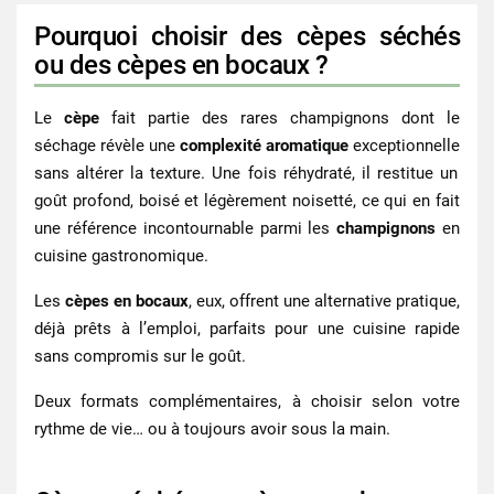
Pourquoi choisir des cèpes séchés
ou des cèpes en bocaux ?
Le
cèpe
fait partie des rares champignons dont le
séchage révèle une
complexité aromatique
exceptionnelle
sans altérer la texture. Une fois réhydraté, il restitue un
goût profond, boisé et légèrement noisetté, ce qui en fait
une référence incontournable parmi les
champignons
en
cuisine gastronomique.
Les
cèpes en bocaux
, eux, offrent une alternative pratique,
déjà prêts à l’emploi, parfaits pour une cuisine rapide
sans compromis sur le goût.
Deux formats complémentaires, à choisir selon votre
rythme de vie… ou à toujours avoir sous la main.