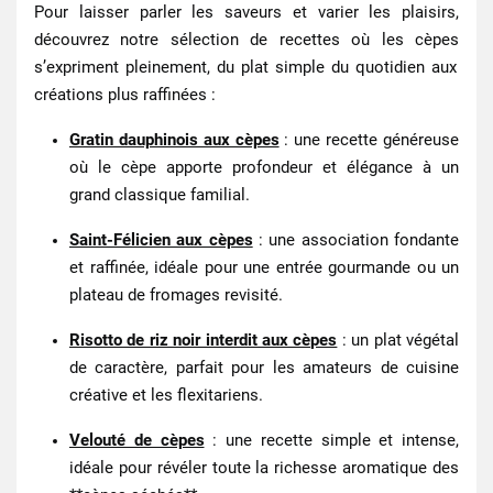
Pour laisser parler les saveurs et varier les plaisirs,
découvrez notre sélection de recettes où les
cèpes
s’expriment pleinement, du plat simple du quotidien aux
créations plus raffinées :
Gratin dauphinois aux cèpes
: une recette généreuse
où le cèpe apporte profondeur et élégance à un
grand classique familial.
Saint‑Félicien aux cèpes
: une association fondante
et raffinée, idéale pour une entrée gourmande ou un
plateau de fromages revisité.
Risotto de riz noir interdit aux cèpes
: un plat végétal
de caractère, parfait pour les amateurs de cuisine
créative et les flexitariens.
Velouté de cèpes
: une recette simple et intense,
idéale pour révéler toute la richesse aromatique des