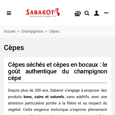
0
Accueil
>
Champignons
>
Cèpes
Cèpes
Cèpes séchés et cèpes en bocaux : le
goût authentique du champignon
cèpe
Depuis plus de 200 ans, Sabarot s’engage à proposer des
produits
bons, sains et naturels
, sans additifs, avec une
attention particulière portée à la filière et au respect du
végétal. Cette exigence historique s’exprime pleinement