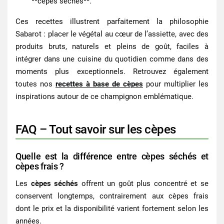
**cèpes séchés**.
Ces recettes illustrent parfaitement la philosophie
Sabarot : placer le végétal au cœur de l’assiette, avec des
produits bruts, naturels et pleins de goût, faciles à
intégrer dans une cuisine du quotidien comme dans des
moments plus exceptionnels. Retrouvez également
toutes nos
recettes à base de cèpes
pour multiplier les
inspirations autour de ce champignon emblématique.
FAQ – Tout savoir sur les cèpes
Quelle est la différence entre cèpes séchés et
cèpes frais ?
Les
cèpes séchés
offrent un goût plus concentré et se
conservent longtemps, contrairement aux cèpes frais
dont le
prix
et la disponibilité varient fortement selon les
années.