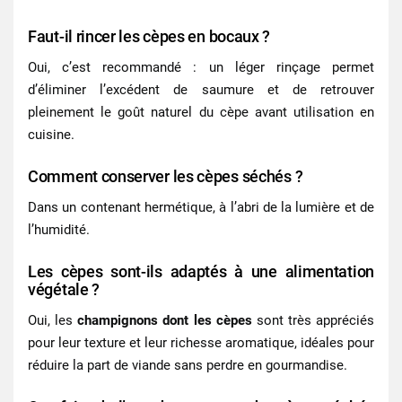
Faut-il rincer les cèpes en bocaux ?
Oui, c’est recommandé : un léger rinçage permet
d’éliminer l’excédent de saumure et de retrouver
pleinement le goût naturel du cèpe avant utilisation en
cuisine.
Comment conserver les cèpes séchés ?
Dans un contenant hermétique, à l’abri de la lumière et de
l’humidité.
Les cèpes sont-ils adaptés à une alimentation
végétale ?
Oui, les
champignons dont les cèpes
sont très appréciés
pour leur texture et leur richesse aromatique, idéales pour
réduire la part de viande sans perdre en gourmandise.