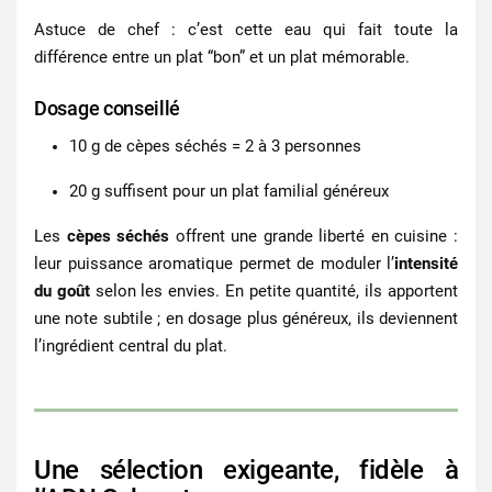
Astuce de chef : c’est cette eau qui fait toute la
différence entre un plat “bon” et un plat mémorable.
Dosage conseillé
10 g de
cèpes séchés
= 2 à 3 personnes
20 g suffisent pour un plat familial généreux
Les
cèpes séchés
offrent une grande liberté en cuisine :
leur puissance aromatique permet de
moduler l’
intensité
du goût
selon les envies. En petite quantité, ils apportent
une note subtile ; en dosage plus généreux, ils deviennent
l’ingrédient central du plat.
Une sélection exigeante, fidèle à