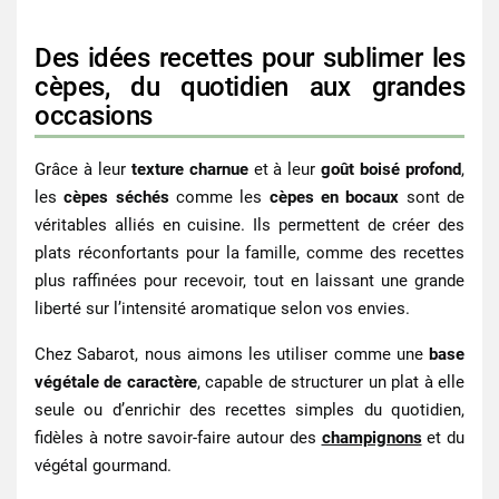
Des idées recettes pour sublimer les
cèpes, du quotidien aux grandes
occasions
Grâce à leur
texture charnue
et à leur
goût boisé profond
,
les
cèpes séchés
comme les
cèpes en bocaux
sont de
véritables alliés en cuisine. Ils permettent de créer des
plats réconfortants pour la famille, comme des recettes
plus raffinées pour recevoir, tout en laissant une grande
liberté sur l’intensité aromatique selon vos envies.
Chez Sabarot, nous aimons les utiliser comme une
base
végétale de caractère
, capable de structurer un plat à elle
seule ou d’enrichir des recettes simples du quotidien,
fidèles à notre savoir‑faire autour des
champignons
et du
végétal gourmand.