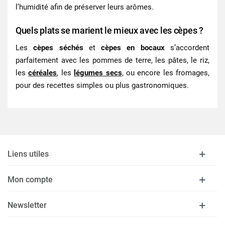
l’humidité afin de préserver leurs arômes.
Quels plats se marient le mieux avec les cèpes ?
Les
cèpes séchés
et
cèpes en bocaux
s’accordent
parfaitement avec les pommes de terre, les pâtes, le riz,
les
céréales
, les
légumes secs
, ou encore les fromages,
pour des recettes simples ou plus gastronomiques.
Liens utiles
Mon compte
Newsletter