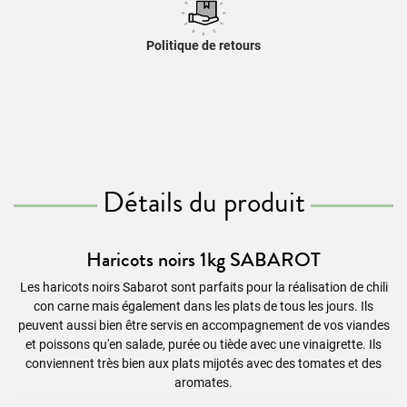
Politique de retours
Détails du produit
Haricots noirs 1kg SABAROT
Les haricots noirs Sabarot sont parfaits pour la réalisation de chili
con carne mais également dans les plats de tous les jours. Ils
peuvent aussi bien être servis en accompagnement de vos viandes
et poissons qu'en salade, purée ou tiède avec une vinaigrette. Ils
conviennent très bien aux plats mijotés avec des tomates et des
aromates.