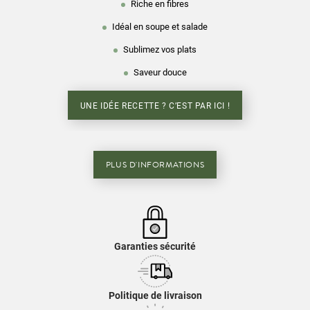
Riche en fibres
Idéal en soupe et salade
Sublimez vos plats
Saveur douce
UNE IDÉE RECETTE ? C’EST PAR ICI !
PLUS D'INFORMATIONS
Garanties sécurité
Politique de livraison