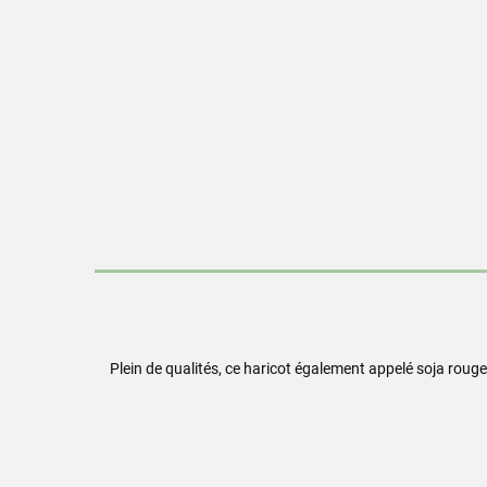
Plein de qualités, ce haricot également appelé soja rouge 