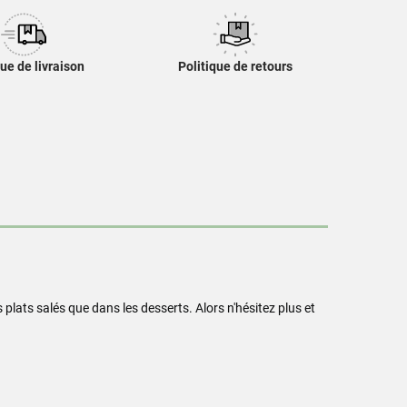
que de livraison
Politique de retours
 plats salés que dans les desserts. Alors n'hésitez plus et