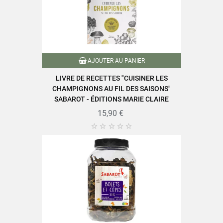
AJOUTER AU PANIER
LIVRE DE RECETTES "CUISINER LES
CHAMPIGNONS AU FIL DES SAISONS"
SABAROT - ÉDITIONS MARIE CLAIRE
15,90 €




