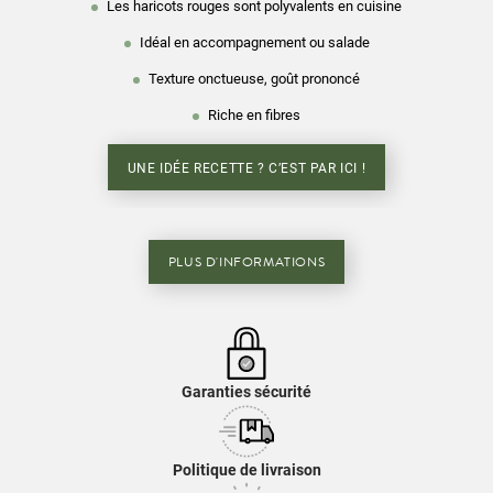
Les haricots rouges sont polyvalents en cuisine
Idéal en accompagnement ou salade
Texture onctueuse, goût prononcé
Riche en fibres
UNE IDÉE RECETTE ? C’EST PAR ICI !
PLUS D'INFORMATIONS
Garanties sécurité
Politique de livraison