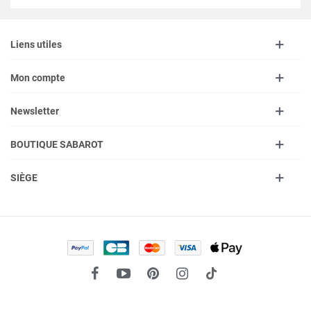
Liens utiles
Mon compte
Newsletter
BOUTIQUE SABAROT
SIÈGE