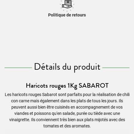
Politique de retours
Détails du produit
Haricots rouges 1Kg SABAROT
Les haricots rouges Sabarot sont parfaits pour la réalisation de chili
con carne mais également dans les plats de tous les jours. Ils
peuvent aussi bien être cuisinés en accompagnement de vos
viandes et poissons qu'en salade, purée ou tiède avec une
vinaigrette. Ils conviennent très bien aux plats mijotés avec des
tomates et des aromates.