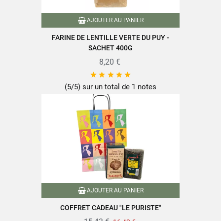
AJOUTER AU PANIER
FARINE DE LENTILLE VERTE DU PUY -
SACHET 400G
8,20 €





(5/5) sur un total de 1 notes
AJOUTER AU PANIER
COFFRET CADEAU "LE PURISTE"