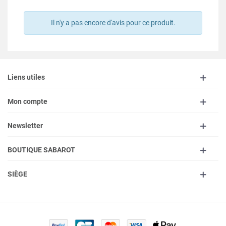
Il n'y a pas encore d'avis pour ce produit.
Liens utiles
Mon compte
Newsletter
BOUTIQUE SABAROT
SIÈGE