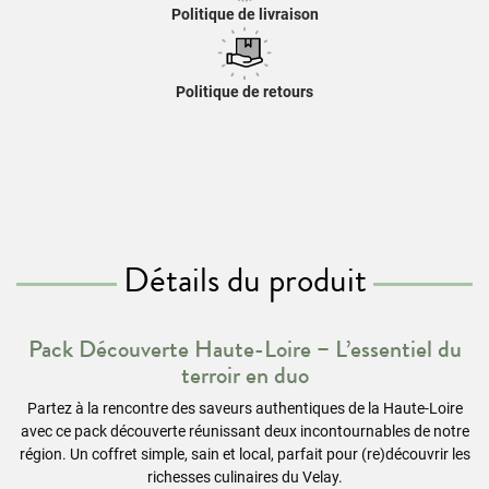
Politique de livraison
Politique de retours
Détails du produit
Pack Découverte Haute-Loire – L’essentiel du
terroir en duo
Partez à la rencontre des saveurs authentiques de la Haute-Loire
avec ce pack découverte réunissant deux incontournables de notre
région. Un coffret simple, sain et local, parfait pour (re)découvrir les
richesses culinaires du Velay.