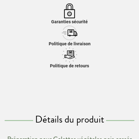
Garanties sécurité
Politique de livraison
Politique de retours
Détails du produit
Préparation pour Galettes végétales pois cassés