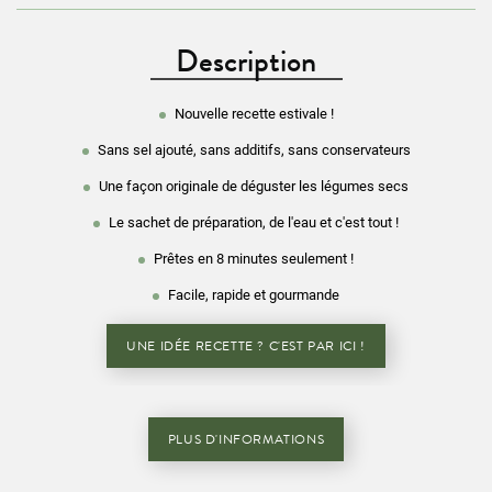
Description
Nouvelle recette estivale !
Sans sel ajouté, sans additifs, sans conservateurs
Une façon originale de déguster les légumes secs
Le sachet de préparation, de l'eau et c'est tout !
Prêtes en 8 minutes seulement !
Facile, rapide et gourmande
UNE IDÉE RECETTE ? C'EST PAR ICI !
PLUS D'INFORMATIONS