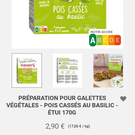
PRÉPARATION POUR GALETTES
VÉGÉTALES - POIS CASSÉS AU BASILIC -
ÉTUI 170G
2,90 €
(17,06 € / kg)