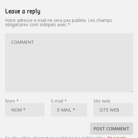
Leave a reply
Votre adresse e-mail ne sera pas publiée.
Les champs
obligatoires sont indiqués avec
*
Nom
*
E-mail
*
Site web