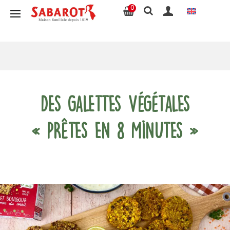
0
Des galettes végétales
« prêtes en 8 minutes »