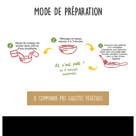
MODE DE PRÉPARATION
JE COMMANDE MES GALETTES VÉGÉTALES