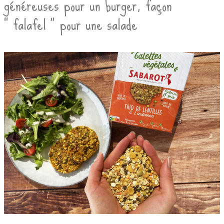
généreuses pour un burger, façon
« falafel » pour une salade…