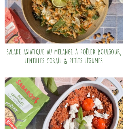
Salade asiatique au mélange à poêler Boulgour,
Lentilles corail & Petits légumes