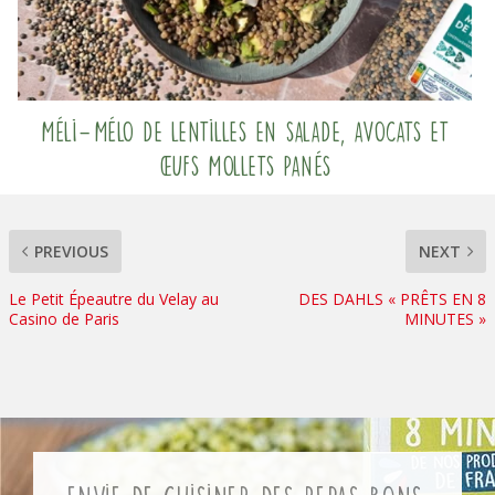
Méli-Mélo de lentilles en salade, avocats et
œufs mollets panés
PREVIOUS
NEXT
Le Petit Épeautre du Velay au
DES DAHLS « PRÊTS EN 8
Casino de Paris
MINUTES »