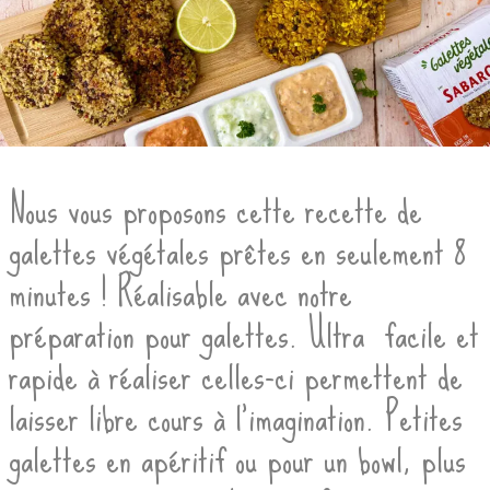
Nous vous proposons cette recette de
galettes végétales prêtes en seulement 8
minutes ! Réalisable avec notre
préparation pour galettes. Ultra facile et
rapide à réaliser celles-ci permettent de
laisser libre cours à l’imagination. Petites
galettes en apéritif ou pour un bowl, plus