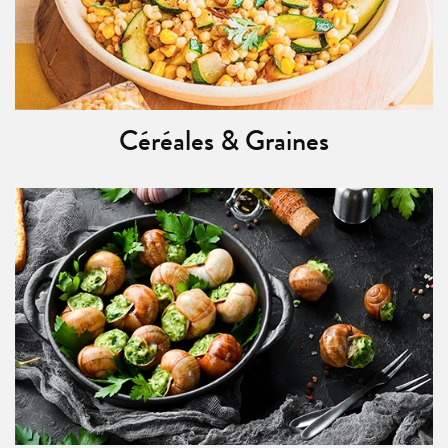
Céréales & Graines