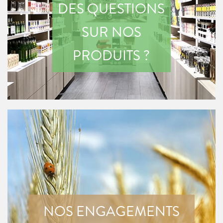
DES QUESTIONS
SUR NOS
PRODUITS ?
NOS ENGAGEMENTS