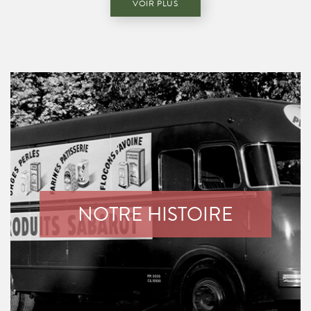
VOIR PLUS
NOTRE HISTOIRE