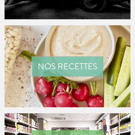
NOS RECETTES