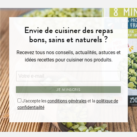
Envie de cuisiner des repas
bons, sains et naturels ?
Recevez tous nos conseils, actualités, astuces et
idées recettes pour cuisiner nos produits.
JE M'INSCRIS
J'accepte les
conditions générales
et la
politique de
confidentialité