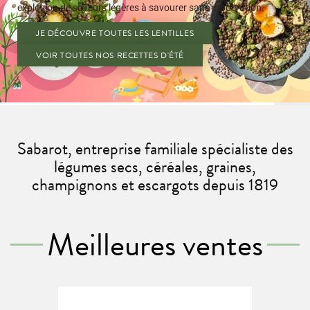
Sabarot, entreprise familiale spécialiste des
légumes secs, céréales, graines,
champignons et escargots depuis 1819
Meilleures ventes