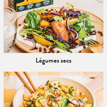
Légumes secs