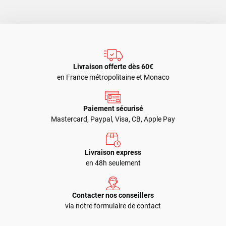
Livraison offerte dès 60€
en France métropolitaine et Monaco
Paiement sécurisé
Mastercard, Paypal, Visa, CB, Apple Pay
Livraison express
en 48h seulement
Contacter nos conseillers
via notre formulaire de contact