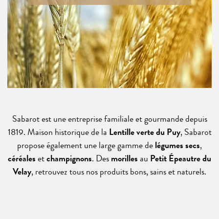
Sabarot est une entreprise familiale et gourmande depuis
1819. Maison historique de la
Lentille verte du Puy
, Sabarot
propose également une large gamme de
légumes secs
,
céréales
et
champignons
. Des
morilles
au
Petit Épeautre du
Velay
, retrouvez tous nos produits bons, sains et naturels.