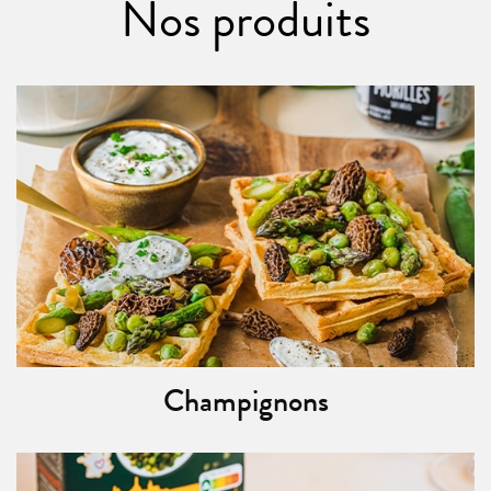
Nos produits
Champignons