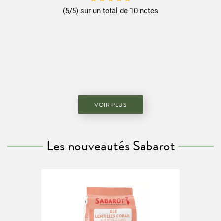
(5/5) sur un total de 10 notes
VOIR PLUS
Les nouveautés Sabarot