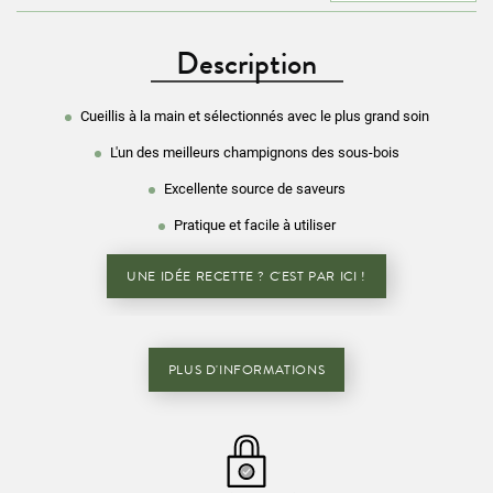
Description
Cueillis à la main et sélectionnés avec le plus grand soin
L'un des meilleurs champignons des sous-bois
Excellente source de saveurs
Pratique et facile à utiliser
UNE IDÉE RECETTE ? C'EST PAR ICI !
PLUS D'INFORMATIONS