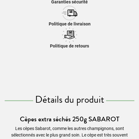
Garanties sécurité
Politique de livraison
Politique de retours
Détails du produit
Cèpes extra séchés 250g SABAROT
Les cèpes Sabarot, comme les autres champignons, sont
sélectionnés avec le plus grand soin. Le cèpe est très souvent