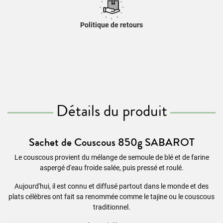
Politique de retours
Détails du produit
Sachet de Couscous 850g SABAROT
Le couscous provient du mélange de semoule de blé et de farine
aspergé d'eau froide salée, puis pressé et roulé.
Aujourd'hui, il est connu et diffusé partout dans le monde et des
plats célèbres ont fait sa renommée comme le tajine ou le couscous
traditionnel.