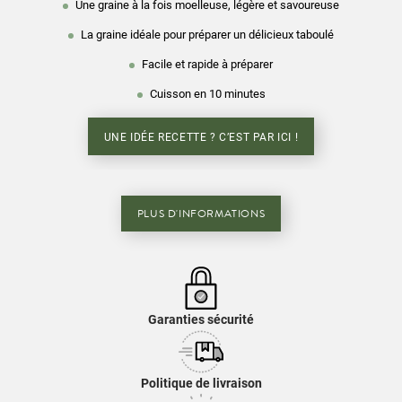
Une graine à la fois moelleuse, légère et savoureuse
La graine idéale pour préparer un délicieux taboulé
Facile et rapide à préparer
Cuisson en 10 minutes
UNE IDÉE RECETTE ? C’EST PAR ICI !
PLUS D'INFORMATIONS
Garanties sécurité
Politique de livraison