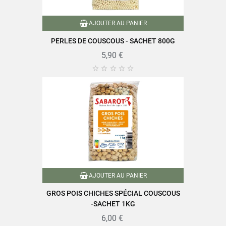
AJOUTER AU PANIER
PERLES DE COUSCOUS - SACHET 800G
5,90 €





AJOUTER AU PANIER
GROS POIS CHICHES SPÉCIAL COUSCOUS
-SACHET 1KG
6,00 €