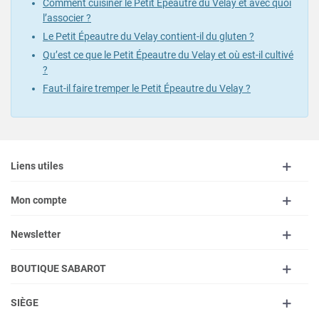
Comment cuisiner le Petit Épeautre du Velay et avec quoi
l’associer ?
Le Petit Épeautre du Velay contient-il du gluten ?
Qu’est ce que le Petit Épeautre du Velay et où est-il cultivé
?
Faut-il faire tremper le Petit Épeautre du Velay ?
Liens utiles
Mon compte
Newsletter
BOUTIQUE SABAROT
SIÈGE