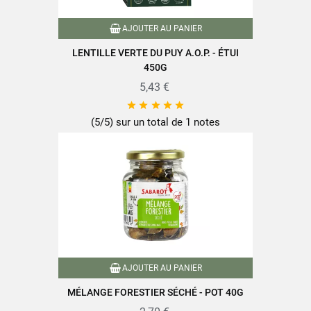
AJOUTER AU PANIER
LENTILLE VERTE DU PUY A.O.P. - ÉTUI
450G
5,43 €





(5/5) sur un total de 1 notes
AJOUTER AU PANIER
MÉLANGE FORESTIER SÉCHÉ - POT 40G