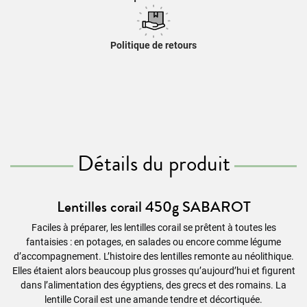
Politique de retours
Détails du produit
Lentilles corail 450g SABAROT
Faciles à préparer, les lentilles corail se prêtent à toutes les
fantaisies : en potages, en salades ou encore comme légume
d’accompagnement. L’histoire des lentilles remonte au néolithique.
Elles étaient alors beaucoup plus grosses qu’aujourd’hui et figurent
dans l’alimentation des égyptiens, des grecs et des romains. La
lentille Corail est une amande tendre et décortiquée.