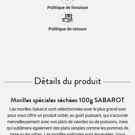
Politique de livraison
Politique de retours
Détails du produit
Morilles spéciales séchées 100g SABAROT
Les morilles Sabarot sont sélectionnées avec le plus grand soin
pour vous offrir un produit noble, au goût puissant, qui s’accorde
merveilleusement avec vos plats de viandes ou de poissons, mais
qui sublimera également des plats simples comme les pommes de
terre ou les pâtes. Les morilles spéciales sont équeutées. Vous