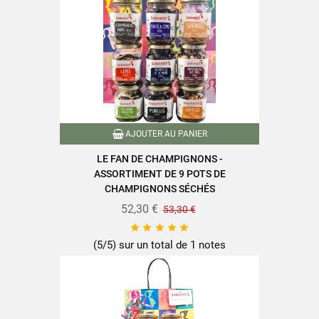
AJOUTER AU PANIER
LE FAN DE CHAMPIGNONS -
ASSORTIMENT DE 9 POTS DE
CHAMPIGNONS SÉCHÉS
52,30 €
53,30 €





(5/5) sur un total de 1 notes