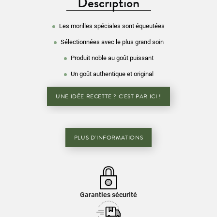
Description
Les morilles spéciales sont équeutées
Sélectionnées avec le plus grand soin
Produit noble au goût puissant
Un goût authentique et original
UNE IDÉE RECETTE ? C'EST PAR ICI !
PLUS D'INFORMATIONS
Garanties sécurité