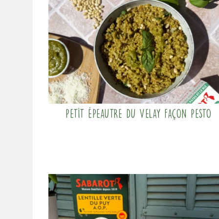
Petit Épeautre du Velay façon pesto