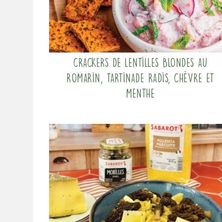
Crackers de lentilles blondes au
romarin, tartinade radis, chèvre et
menthe