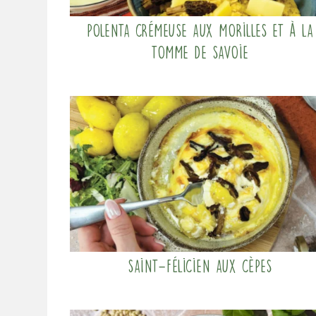
Polenta crémeuse aux morilles et à la
tomme de Savoie
Saint-Félicien aux cèpes