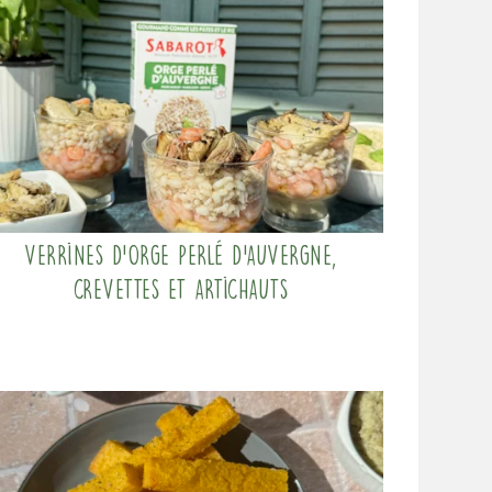
Verrines d’orge perlé d’Auvergne,
crevettes et artichauts