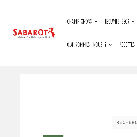
CHAMPIGNONS
LÉGUMES SECS
QUI SOMMES-NOUS ?
RECETTES