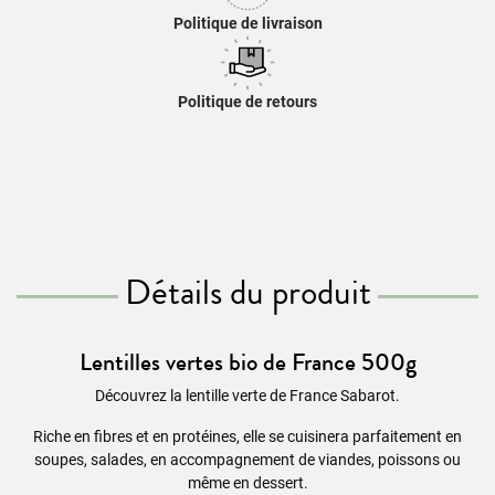
Politique de livraison
Politique de retours
Détails du produit
Lentilles vertes bio de France 500g
Découvrez la lentille verte de France Sabarot.
Riche en fibres et en protéines, elle se cuisinera parfaitement en
soupes, salades, en accompagnement de viandes, poissons ou
même en dessert.