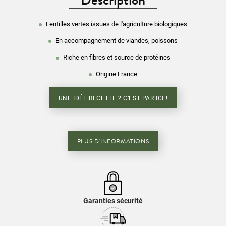
Lentilles vertes issues de l'agriculture biologiques
En accompagnement de viandes, poissons
Riche en fibres et source de protéines
Origine France
UNE IDÉE RECETTE ? C’EST PAR ICI !
PLUS D'INFORMATIONS
Garanties sécurité