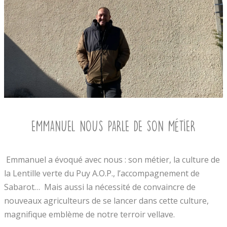
Emmanuel nous parle de son métier
Emmanuel a évoqué avec nous : son métier, la culture de
la Lentille verte du Puy A.O.P., l’accompagnement de
Sabarot… Mais aussi la nécessité de convaincre de
nouveaux agriculteurs de se lancer dans cette culture,
magnifique emblème de notre terroir vellave.