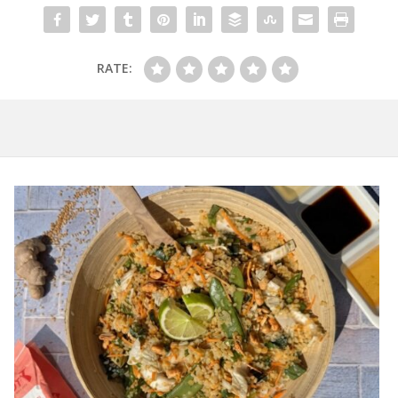
RATE: