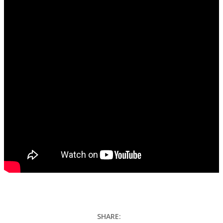
SHARE: