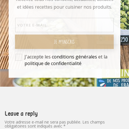
et idées recettes pour cuisiner nos produits.
JE M'INSCRIS
J'accepte les
conditions générales
et la
politique de confidentialité
Leave a reply
Votre adresse e-mail ne sera pas publiée.
Les champs
obligatoires sont indiqués avec
*