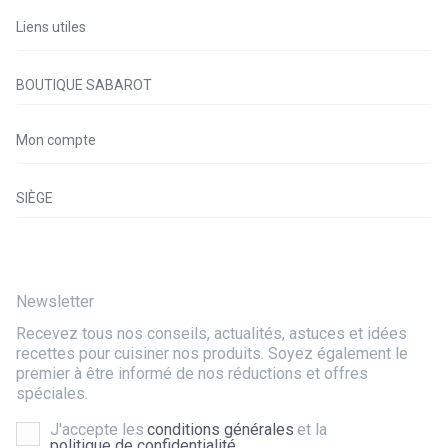
Liens utiles
BOUTIQUE SABAROT
Mon compte
SIÈGE
Newsletter
Recevez tous nos conseils, actualités, astuces et idées
recettes pour cuisiner nos produits. Soyez également le
premier à être informé de nos réductions et offres
spéciales.
J'accepte les
conditions générales
et la
politique de confidentialité