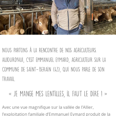
Nous partons à la rencontre de nos agriculteurs.
Aujourd’hui, c’est Emmanuel Eymard, agriculteur sur la
commune de Saint-Berain (43), qui nous parle de son
travail.
« Je mange mes lentilles, il faut le dire ! »
Avec une vue magnifique sur la vallée de l’Allier,
l’exploitation familiale d’Emmanuel Eymard produit de la