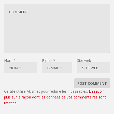
Nom
*
E-mail
*
Site web
Ce site utilise Akismet pour réduire les indésirables.
En savoir
plus sur la façon dont les données de vos commentaires sont
traitées
.