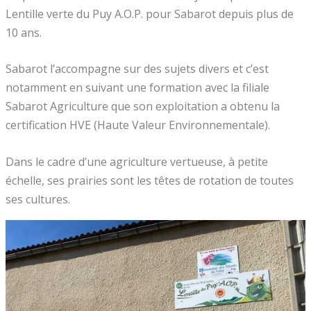
Lentille verte du Puy A.O.P. pour Sabarot depuis plus de
10 ans.
Sabarot l’accompagne sur des sujets divers et c’est
notamment en suivant une formation avec la filiale
Sabarot Agriculture que son exploitation a obtenu la
certification HVE (Haute Valeur Environnementale).
Dans le cadre d’une agriculture vertueuse, à petite
échelle, ses prairies sont les têtes de rotation de toutes
ses cultures.