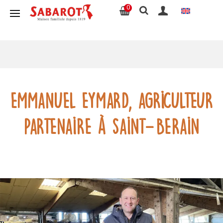
0
Emmanuel Eymard, agriculteur
partenaire à Saint-Berain