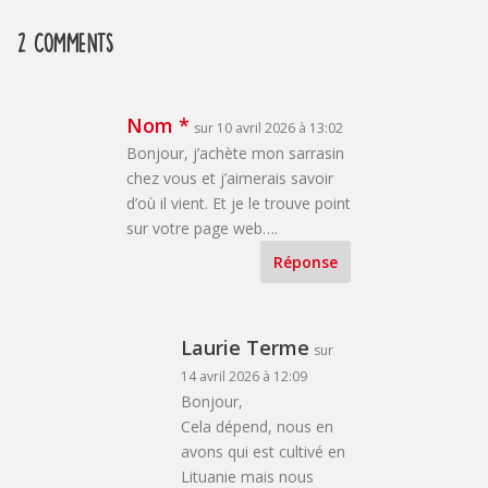
2 Comments
Nom *
sur 10 avril 2026 à 13:02
Bonjour, j’achète mon sarrasin
chez vous et j’aimerais savoir
d’où il vient. Et je le trouve point
sur votre page web….
Réponse
Laurie Terme
sur
14 avril 2026 à 12:09
Bonjour,
Cela dépend, nous en
avons qui est cultivé en
Lituanie mais nous