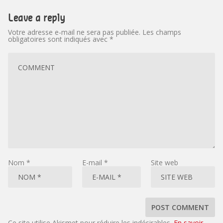
Leave a reply
Votre adresse e-mail ne sera pas publiée.
Les champs
obligatoires sont indiqués avec
*
Nom
*
E-mail
*
Site web
Ce site utilise Akismet pour réduire les indésirables.
En savoir