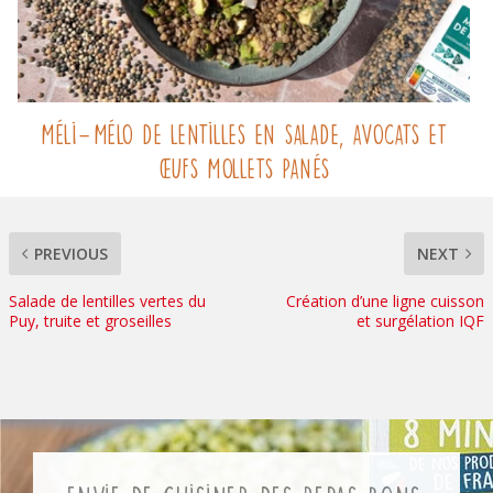
Méli-Mélo de lentilles en salade, avocats et
œufs mollets panés
PREVIOUS
NEXT
Salade de lentilles vertes du
Création d’une ligne cuisson
Puy, truite et groseilles
et surgélation IQF