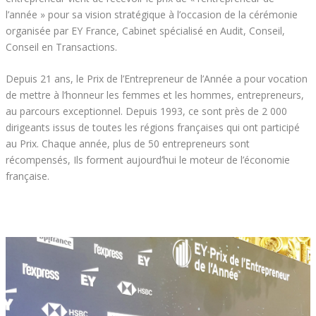
l’année » pour sa vision stratégique à l’occasion de la cérémonie
organisée par EY France, Cabinet spécialisé en Audit, Conseil,
Conseil en Transactions.
Depuis 21 ans, le Prix de l’Entrepreneur de l’Année a pour vocation
de mettre à l’honneur les femmes et les hommes, entrepreneurs,
au parcours exceptionnel. Depuis 1993, ce sont près de 2 000
dirigeants issus de toutes les régions françaises qui ont participé
au Prix. Chaque année, plus de 50 entrepreneurs sont
récompensés, Ils forment aujourd’hui le moteur de l’économie
française.