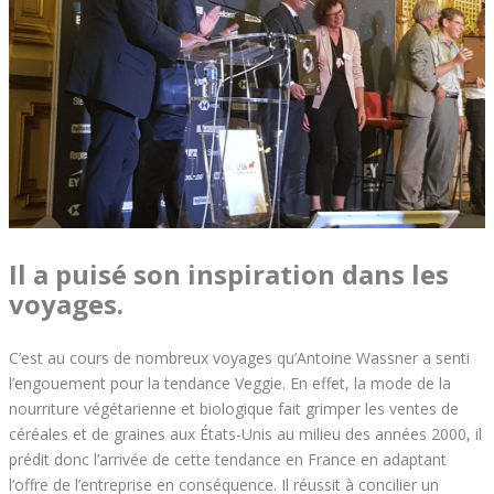
Il a puisé son inspiration dans les
voyages.
C’est au cours de nombreux voyages qu’Antoine Wassner a senti
l’engouement pour la tendance Veggie. En effet, la mode de la
nourriture végétarienne et biologique fait grimper les ventes de
céréales et de graines aux États-Unis au milieu des années 2000, il
prédit donc l’arrivée de cette tendance en France en adaptant
l’offre de l’entreprise en conséquence. Il réussit à concilier un