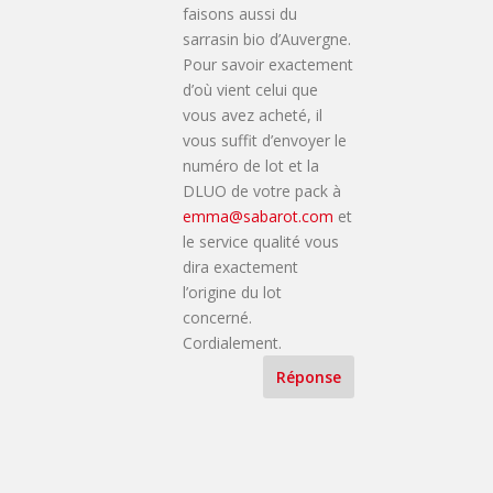
faisons aussi du
sarrasin bio d’Auvergne.
Pour savoir exactement
d’où vient celui que
vous avez acheté, il
vous suffit d’envoyer le
numéro de lot et la
DLUO de votre pack à
emma@sabarot.com
et
le service qualité vous
dira exactement
l’origine du lot
concerné.
Cordialement.
Réponse