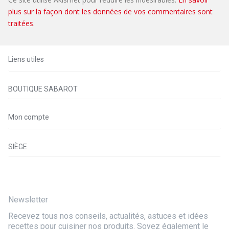
plus sur la façon dont les données de vos commentaires sont
traitées
.
Liens utiles
BOUTIQUE SABAROT
Mon compte
SIÈGE
Newsletter
Recevez tous nos conseils, actualités, astuces et idées
recettes pour cuisiner nos produits. Soyez également le