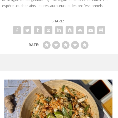
espère toucher ainsi les restaurateurs et les professionnels.
SHARE:
RATE: