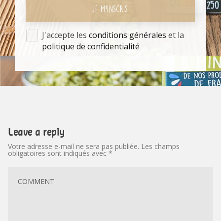
JE M'INSCRIS
J'accepte les
conditions générales
et la
politique de confidentialité
Leave a reply
Votre adresse e-mail ne sera pas publiée.
Les champs
obligatoires sont indiqués avec
*