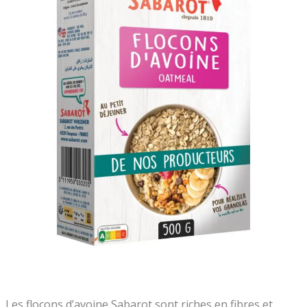
Les flocons d’avoine Sabarot sont riches en fibres et