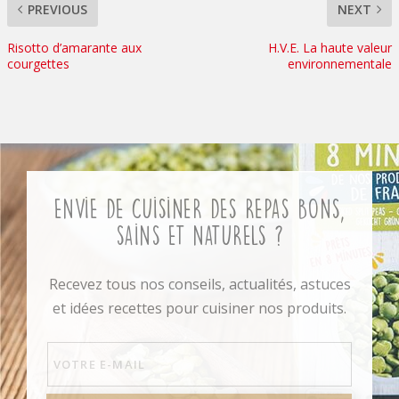
PREVIOUS
NEXT
Risotto d’amarante aux
H.V.E. La haute valeur
courgettes
environnementale
Envie de cuisiner des repas bons,
sains et naturels ?
Recevez tous nos conseils, actualités, astuces
et idées recettes pour cuisiner nos produits.