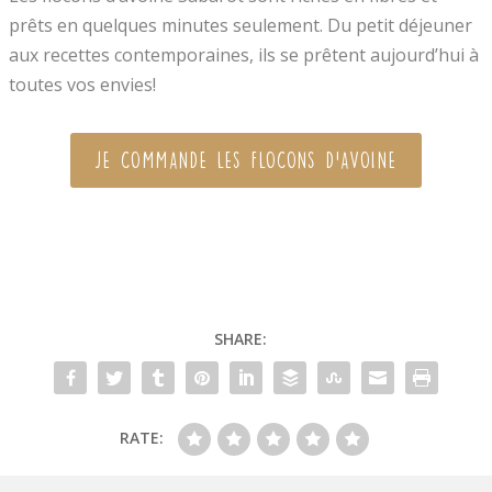
prêts en quelques minutes seulement. Du petit déjeuner
aux recettes contemporaines, ils se prêtent aujourd’hui à
toutes vos envies!
JE COMMANDE LES FLOCONS D'AVOINE
SHARE:
RATE: