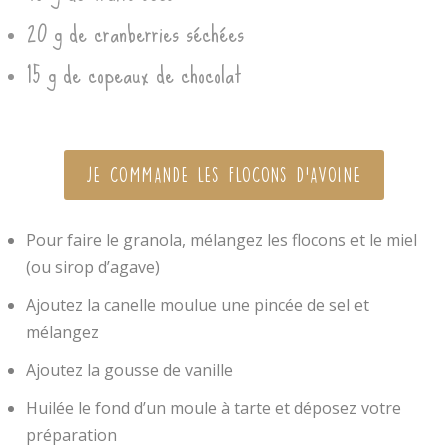
20 g de cranberries séchées
15 g de copeaux de chocolat
JE COMMANDE LES FLOCONS D'AVOINE
Pour faire le granola, mélangez les flocons et le miel
(ou sirop d’agave)
Ajoutez la canelle moulue une pincée de sel et
mélangez
Ajoutez la gousse de vanille
Huilée le fond d’un moule à tarte et déposez votre
préparation