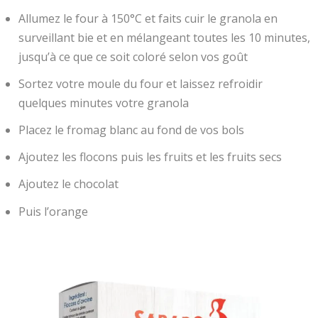
Allumez le four à 150°C et faits cuir le granola en
surveillant bie et en mélangeant toutes les 10 minutes,
jusqu’à ce que ce soit coloré selon vos goût
Sortez votre moule du four et laissez refroidir
quelques minutes votre granola
Placez le fromag blanc au fond de vos bols
Ajoutez les flocons puis les fruits et les fruits secs
Ajoutez le chocolat
Puis l’orange