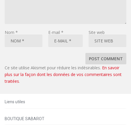
Nom
*
E-mail
*
Site web
Ce site utilise Akismet pour réduire les indésirables.
En savoir
plus sur la façon dont les données de vos commentaires sont
traitées
.
Liens utiles
BOUTIQUE SABAROT