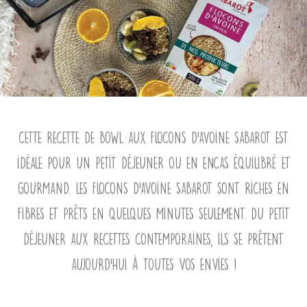
Cette recette de bowl aux flocons d’avoine Sabarot est
idéale pour un petit déjeuner ou en encas équilibré et
gourmand. Les flocons d’avoine Sabarot sont riches en
fibres et prêts en quelques minutes seulement. Du petit
déjeuner aux recettes contemporaines, ils se prêtent
aujourd’hui à toutes vos envies !