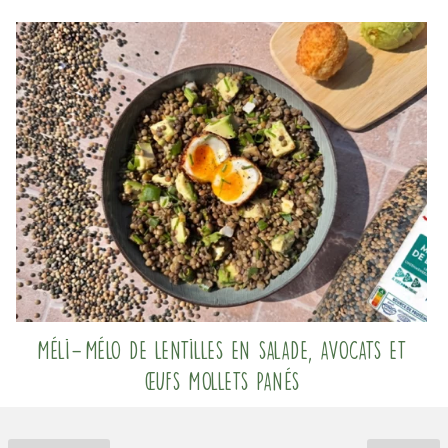
Méli-Mélo de lentilles en salade, avocats et
œufs mollets panés