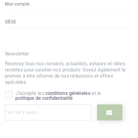
Mon compte
SIÈGE
Newsletter
Recevez tous nos conseils, actualités, astuces et idées
recettes pour cuisiner nos produits. Soyez également le
premier à être informé de nos réductions et offres
spéciales.
J'accepte les
conditions générales
et la
politique de confidentialité