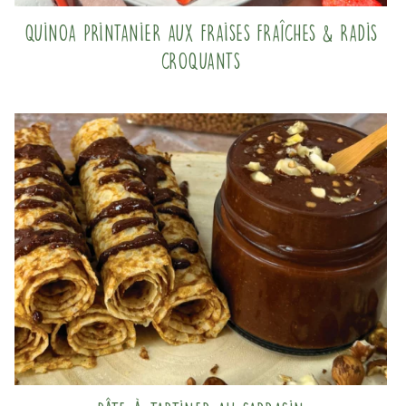
Quinoa printanier aux fraises fraîches & radis
croquants