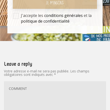
JE M'INSCRIS
J'accepte les
conditions générales
et la
politique de confidentialité
Leave a reply
Votre adresse e-mail ne sera pas publiée.
Les champs
obligatoires sont indiqués avec
*