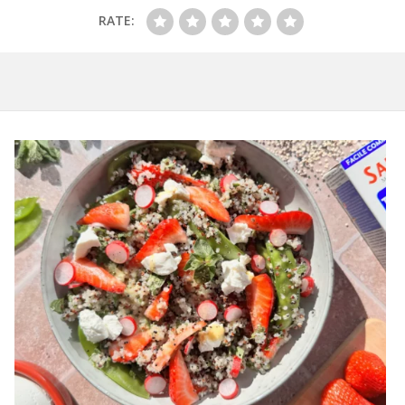
RATE: