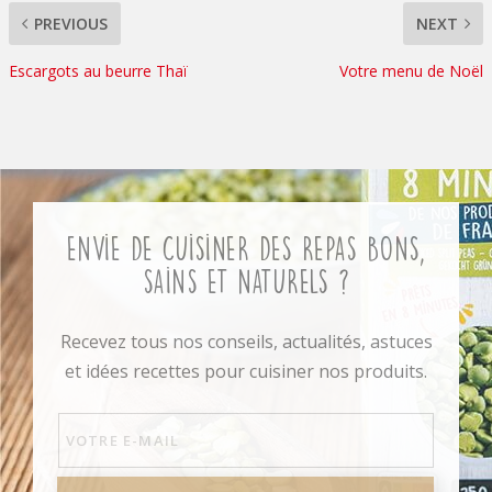
PREVIOUS
NEXT
Escargots au beurre Thaï
Votre menu de Noël
Envie de cuisiner des repas bons,
sains et naturels ?
Recevez tous nos conseils, actualités, astuces
et idées recettes pour cuisiner nos produits.