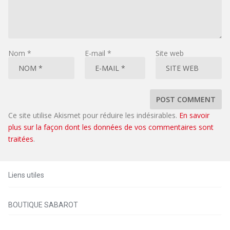
Nom
*
E-mail
*
Site web
Ce site utilise Akismet pour réduire les indésirables.
En savoir
plus sur la façon dont les données de vos commentaires sont
traitées
.
Liens utiles
BOUTIQUE SABAROT