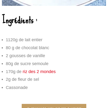
Ingrédients :
1120g de lait entier
80 g de chocolat blanc
2 gousses de vanille
80g de sucre semoule
170g de
riz des 2 mondes
2g de fleur de sel
Cassonade