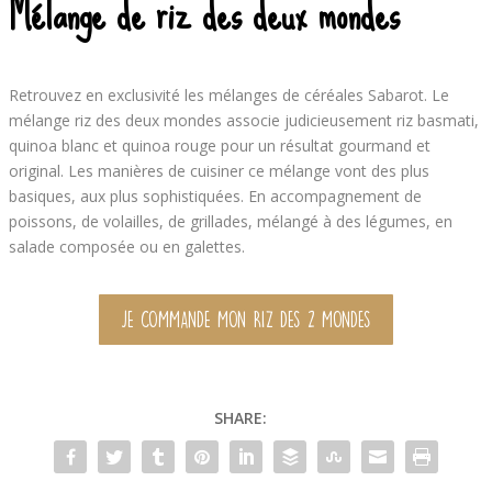
Mélange de riz des deux mondes
Retrouvez en exclusivité les mélanges de céréales Sabarot. Le
mélange riz des deux mondes associe judicieusement riz basmati,
quinoa blanc et quinoa rouge pour un résultat gourmand et
original. Les manières de cuisiner ce mélange vont des plus
basiques, aux plus sophistiquées. En accompagnement de
poissons, de volailles, de grillades, mélangé à des légumes, en
salade composée ou en galettes.
JE COMMANDE MON RIZ DES 2 MONDES
SHARE: