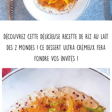
Découvrez cette délicieuse recette de riz au lait
des 2 mondes ! Ce dessert ultra crémeux fera
fondre vos invités !