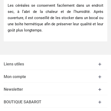
Les céréales se conservent facilement dans un endroit
sec, à l’abri de la chaleur et de l’humidité. Après
ouverture, il est conseillé de les stocker dans un bocal ou
une boîte hermétique afin de préserver leur qualité et leur
goût plus longtemps.
Liens utiles
Mon compte
Newsletter
BOUTIQUE SABAROT