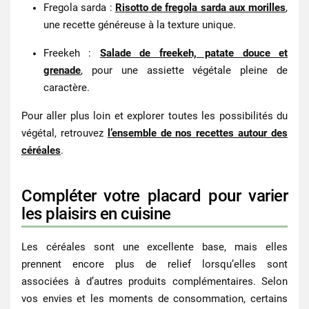
Fregola sarda
:
Risotto de fregola sarda aux morilles
,
une recette généreuse à la texture unique.
Freekeh
:
Salade de freekeh, patate douce et
grenade
, pour une assiette végétale pleine de
caractère.
Pour aller plus loin et explorer toutes les possibilités du
végétal, retrouvez
l’ensemble de nos recettes autour des
céréales
.
Compléter votre placard pour varier
les plaisirs en cuisine
Les céréales sont une excellente base, mais elles
prennent encore plus de relief lorsqu’elles sont
associées à d’autres produits complémentaires. Selon
vos envies et les moments de consommation, certains