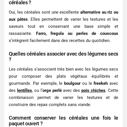
céréales ?
Oui, les céréales sont une excellente
alternative au riz ou
aux pâtes
. Elles permettent de varier les textures et les
saveurs tout en conservant une base simple et
rassasiante.
Farro, fregola ou perles de couscous
s’intègrent facilement dans des recettes du quotidien.
Quelles céréales associer avec des légumes secs
?
Les céréales s’associent très bien avec les légumes secs
pour composer des plats végétaux équilibrés et
gourmands. Par exemple, le
boulgour
ou le
freekeh
avec
des
lentilles
, ou l’
orge perlé
avec des
pois chiches
. Cette
combinaison permet de varier les textures et de
construire des repas complets sans viande.
Comment conserver les céréales une fois le
paquet ouvert ?