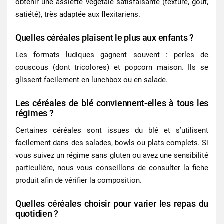
obtenir une assiette végétale satisfaisante (texture, goût,
satiété), très adaptée aux flexitariens.
Quelles céréales plaisent le plus aux enfants ?
Les formats ludiques gagnent souvent : perles de
couscous (dont tricolores) et popcorn maison. Ils se
glissent facilement en lunchbox ou en salade.
Les céréales de blé conviennent-elles à tous les
régimes ?
Certaines céréales sont issues du blé et s’utilisent
facilement dans des salades, bowls ou plats complets. Si
vous suivez un régime sans gluten ou avez une sensibilité
particulière, nous vous conseillons de consulter la fiche
produit afin de vérifier la composition.
Quelles céréales choisir pour varier les repas du
quotidien ?