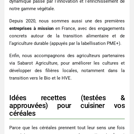
dynamique passe par l’innovation et l’enrichissement de
notre gamme végétale.
Depuis 2020, nous sommes aussi une des premières
entreprises à mission
en France, avec des engagements
concrets autour de la transition alimentaire et de
l’agriculture durable (appuyés par la labellisation PME+).
Enfin, nous accompagnons des agriculteurs partenaires
via Sabarot Agriculture, pour améliorer les cultures et
développer des filières locales, notamment dans la
transition vers le Bio et le HVE.
Idées recettes (testées &
approuvées) pour cuisiner vos
céréales
Parce que les
céréales
prennent tout leur sens une fois