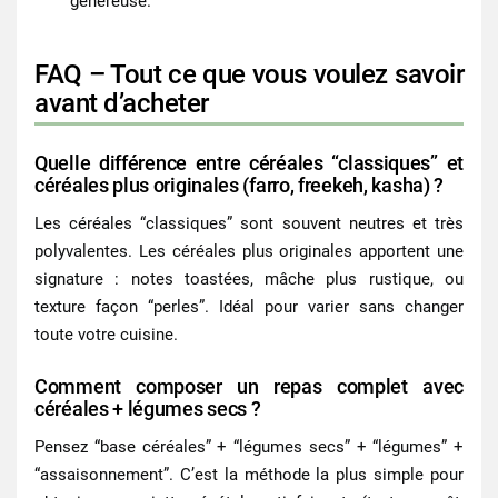
généreuse.
FAQ – Tout ce que vous voulez savoir
avant d’acheter
Quelle différence entre céréales “classiques” et
céréales plus originales (farro, freekeh, kasha) ?
Les céréales “classiques” sont souvent neutres et très
polyvalentes. Les céréales plus originales apportent une
signature : notes toastées, mâche plus rustique, ou
texture façon “perles”. Idéal pour varier sans changer
toute votre cuisine.
Comment composer un repas complet avec
céréales + légumes secs ?
Pensez “base céréales” + “légumes secs” + “légumes” +
“assaisonnement”. C’est la méthode la plus simple pour