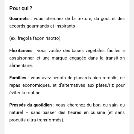
Pour qui ?
Gourmets
: vous cherchez de la texture, du goût et des
accords gourmands et inspirants
(ex. fregola façon risotto).
Flexitariens
: vous voulez des bases végétales, faciles à
assaisonner, et une marque engagée dans la transition
alimentaire.
Familles
: vous avez besoin de placards bien remplis, de
repas économiques, et d’alternatives aux pâtes/riz pour
éviter la routine.
Pressés du quotidien
: vous cherchez du bon, du sain, du
naturel – sans passer des heures en cuisine (et sans
produits ultra-transformés).