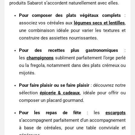
produits Sabarot s’accordent naturellement avec elles.
Pour composer des plats végétaux complets
:
associez vos céréales aux
légumes secs et lentilles
,
une combinaison idéale pour varier les textures et
construire des assiettes nourrissantes.
Pour des recettes plus gastronomiques
:
les
champignons
subliment parfaitement l’orge perlé
ou la fregola, notamment dans des plats crémeux ou
mijotés.
Pour faire plaisir ou se faire plaisir
: découvrez notre
sélection
épicerie & cadeaux
, idéale pour offrir ou
composer un placard gourmand.
Pour les repas de fête
: les
escargots
s’accompagnent parfaitement d’un accompagnement
à base de céréales, pour une table conviviale et