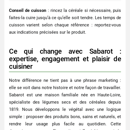
Conseil de cuisson
: rincez la céréale si nécessaire, puis
faites‑la cuire jusqu’à ce qu’elle soit tendre. Les temps de
cuisson varient selon chaque référence : reportez‑vous
aux indications précisées sur le produit.
Ce qui change avec Sabarot :
expertise, engagement et plaisir de
cuisiner
Notre différence ne tient pas à une phrase marketing :
elle se voit dans notre histoire et notre façon de travailler.
Sabarot est une maison familiale née en Haute-Loire,
spécialiste des légumes secs et des céréales depuis
1819
. Nous développons le végétal avec une logique
simple : proposer des produits bons, sains et naturels, et
rendre leur usage plus facile au quotidien. Cette