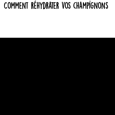
Comment réhydrater vos champignons