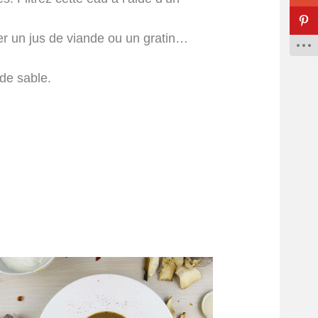
ser un jus de viande ou un gratin…
 de sable.