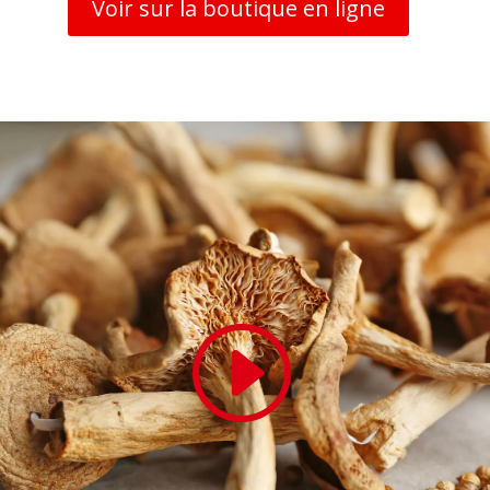
Voir sur la boutique en ligne