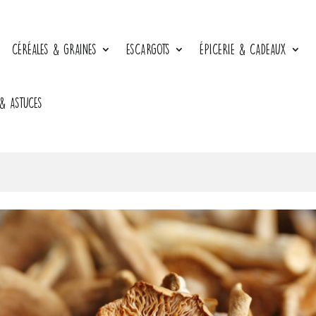
CÉRÉALES & GRAINES
ESCARGOTS
ÉPICERIE & CADEAUX
 & ASTUCES