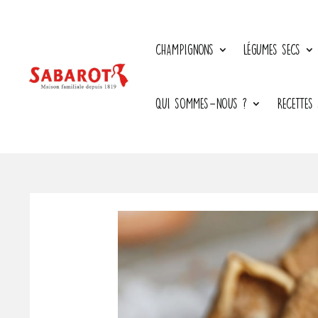
CHAMPIGNONS
LÉGUMES SECS
QUI SOMMES-NOUS ?
RECETTES