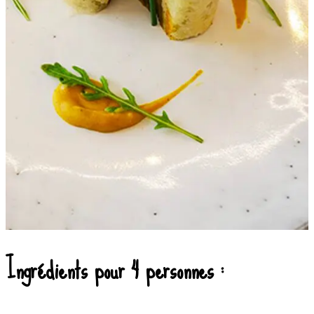
Ingrédients pour 4 personnes :