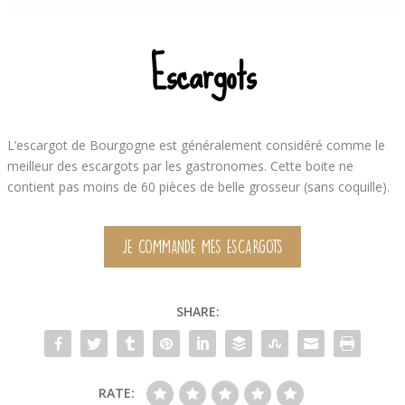
Escargots
L’escargot de Bourgogne est généralement considéré comme le
meilleur des escargots par les gastronomes. Cette boite ne
contient pas moins de 60 pièces de belle grosseur (sans coquille).
JE COMMANDE MES ESCARGOTS
SHARE:
RATE: