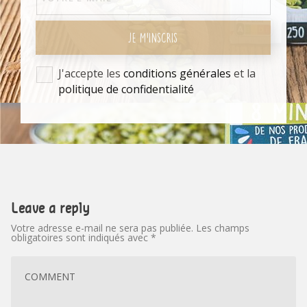
JE M'INSCRIS
J'accepte les
conditions générales
et la
politique de confidentialité
Leave a reply
Votre adresse e-mail ne sera pas publiée.
Les champs
obligatoires sont indiqués avec
*