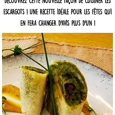
Découvrez cette nouvelle façon de cuisiner les
escargots ! Une recette idéale pour les fêtes qui
en fera changer d’avis plus d’un !