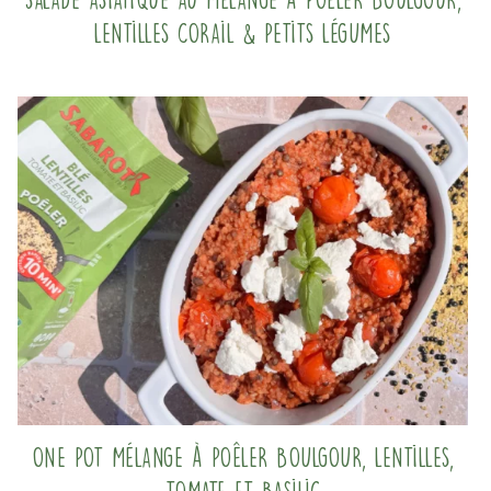
Lentilles corail & Petits légumes
One pot mélange à poêler boulgour, lentilles,