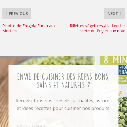
PREVIOUS
NEXT
Risotto de Fregola Sarda aux
Rillettes végétales à la Lentille
Morilles
verte du Puy et aux noix
Envie de cuisiner des repas bons,
sains et naturels ?
Recevez tous nos conseils, actualités, astuces
et idées recettes pour cuisiner nos produits.