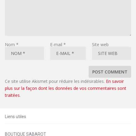
Nom
*
E-mail
*
Site web
Ce site utilise Akismet pour réduire les indésirables.
En savoir
plus sur la façon dont les données de vos commentaires sont
traitées
.
Liens utiles
BOUTIQUE SABAROT