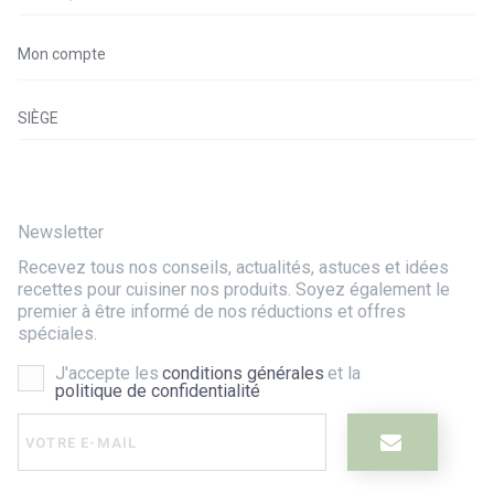
Mon compte
SIÈGE
Newsletter
Recevez tous nos conseils, actualités, astuces et idées
recettes pour cuisiner nos produits. Soyez également le
premier à être informé de nos réductions et offres
spéciales.
J'accepte les
conditions générales
et la
politique de confidentialité