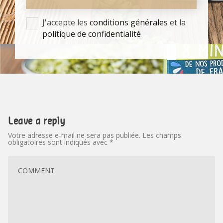
J'accepte les
conditions générales
et la
politique de confidentialité
Leave a reply
Votre adresse e-mail ne sera pas publiée.
Les champs
obligatoires sont indiqués avec
*