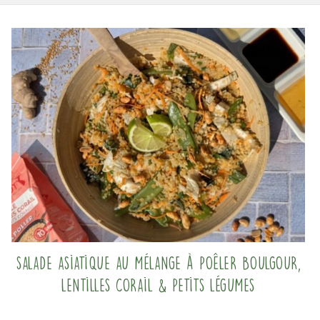
Salade asiatique au mélange à poêler Boulgour,
Lentilles corail & Petits légumes