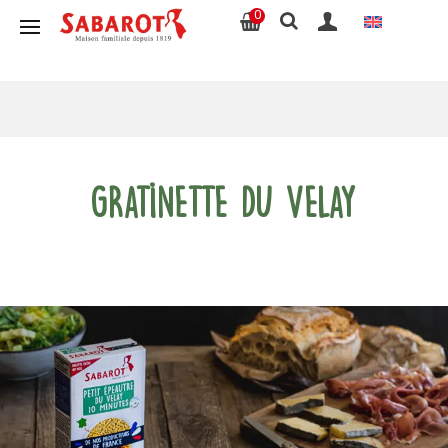
0
Gratinette du Velay