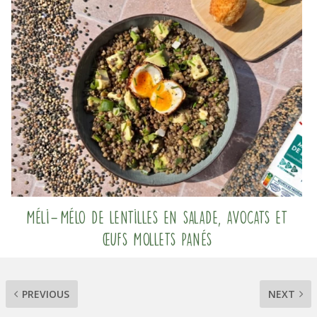
Méli-Mélo de lentilles en salade, avocats et
œufs mollets panés
PREVIOUS
NEXT