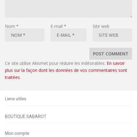
Nom
*
E-mail
*
Site web
Ce site utilise Akismet pour réduire les indésirables.
En savoir
plus sur la façon dont les données de vos commentaires sont
traitées
.
Liens utiles
BOUTIQUE SABAROT
Mon compte