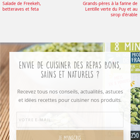
Salade de Freekeh,
Grands-pères à la farine de
betteraves et feta
Lentille verte du Puy et au
sirop d’érable
Envie de cuisiner des repas bons,
sains et naturels ?
Recevez tous nos conseils, actualités, astuces
et idées recettes pour cuisiner nos produits.
JE M'INSCRIS