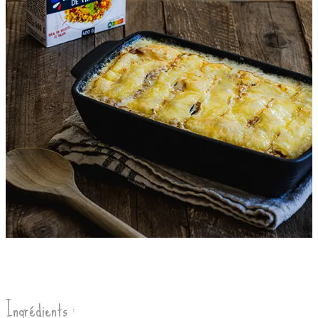
Ingrédients :