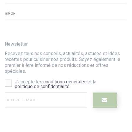
SIÈGE
Newsletter
Recevez tous nos conseils, actualités, astuces et idées
recettes pour cuisiner nos produits. Soyez également le
premier à être informé de nos réductions et offres
spéciales.
J'accepte les
conditions générales
et la
politique de confidentialité