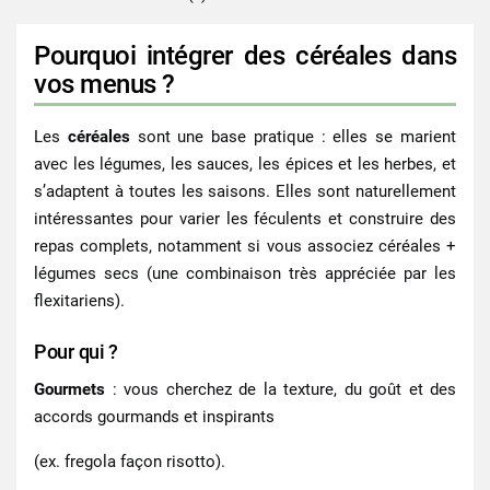
Pourquoi intégrer des céréales dans
vos menus ?
Les
céréales
sont une base pratique : elles se marient
avec les légumes, les sauces, les épices et les herbes, et
s’adaptent à toutes les saisons. Elles sont naturellement
intéressantes pour varier les féculents et construire des
repas complets, notamment si vous associez céréales +
légumes secs (une combinaison très appréciée par les
flexitariens).
Pour qui ?
Gourmets
: vous cherchez de la texture, du goût et des
accords gourmands et inspirants
(ex. fregola façon risotto).