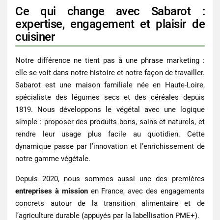
Ce qui change avec Sabarot :
expertise, engagement et plaisir de
cuisiner
Notre différence ne tient pas à une phrase marketing :
elle se voit dans notre histoire et notre façon de travailler.
Sabarot est une maison familiale née en Haute-Loire,
spécialiste des légumes secs et des céréales depuis
1819
. Nous développons le végétal avec une logique
simple : proposer des produits bons, sains et naturels, et
rendre leur usage plus facile au quotidien. Cette
dynamique passe par l’innovation et l’enrichissement de
notre gamme végétale.
Depuis 2020, nous sommes aussi une des premières
entreprises à mission
en France, avec des engagements
concrets autour de la transition alimentaire et de
l’agriculture durable (appuyés par la labellisation PME+).