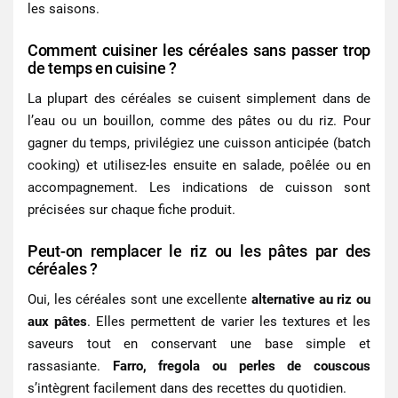
les saisons.
Comment cuisiner les céréales sans passer trop
de temps en cuisine ?
La plupart des céréales se cuisent simplement dans de
l’eau ou un bouillon, comme des pâtes ou du riz. Pour
gagner du temps, privilégiez une cuisson anticipée (batch
cooking) et utilisez-les ensuite en salade, poêlée ou en
accompagnement. Les indications de cuisson sont
précisées sur chaque fiche produit.
Peut-on remplacer le riz ou les pâtes par des
céréales ?
Oui, les céréales sont une excellente
alternative au riz ou
aux pâtes
. Elles permettent de varier les textures et les
saveurs tout en conservant une base simple et
rassasiante.
Farro, fregola ou perles de couscous
s’intègrent facilement dans des recettes du quotidien.