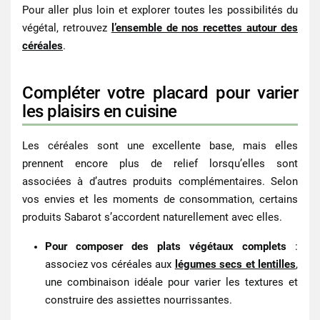
Pour aller plus loin et explorer toutes les possibilités du
végétal, retrouvez
l’ensemble de nos recettes autour des
céréales
.
Compléter votre placard pour varier
les plaisirs en cuisine
Les céréales sont une excellente base, mais elles
prennent encore plus de relief lorsqu’elles sont
associées à d’autres produits complémentaires. Selon
vos envies et les moments de consommation, certains
produits Sabarot s’accordent naturellement avec elles.
Pour composer des plats végétaux complets
:
associez vos céréales aux
légumes secs et lentilles
,
une combinaison idéale pour varier les textures et
construire des assiettes nourrissantes.