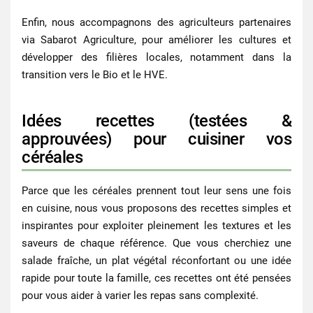
Enfin, nous accompagnons des agriculteurs partenaires
via Sabarot Agriculture, pour améliorer les cultures et
développer des filières locales, notamment dans la
transition vers le Bio et le HVE.
Idées recettes (testées &
approuvées) pour cuisiner vos
céréales
Parce que les
céréales
prennent tout leur sens une fois
en cuisine, nous vous proposons des recettes simples et
inspirantes pour exploiter pleinement les textures et les
saveurs de chaque référence. Que vous cherchiez une
salade fraîche, un plat végétal réconfortant ou une idée
rapide pour toute la famille, ces recettes ont été pensées
pour vous aider à varier les repas sans complexité.