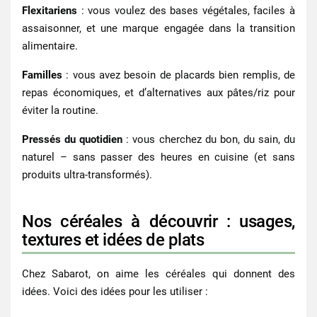
Flexitariens
: vous voulez des bases végétales, faciles à
assaisonner, et une marque engagée dans la transition
alimentaire.
Familles
: vous avez besoin de placards bien remplis, de
repas économiques, et d’alternatives aux pâtes/riz pour
éviter la routine.
Pressés du quotidien
: vous cherchez du bon, du sain, du
naturel – sans passer des heures en cuisine (et sans
produits ultra-transformés).
Nos céréales à découvrir : usages,
textures et idées de plats
Chez Sabarot, on aime les céréales qui donnent des
idées. Voici des idées pour les utiliser :