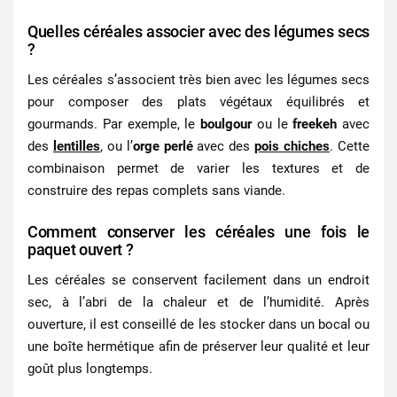
Quelles céréales associer avec des légumes secs
?
Les céréales s’associent très bien avec les légumes secs
pour composer des plats végétaux équilibrés et
gourmands. Par exemple, le
boulgour
ou le
freekeh
avec
des
lentilles
, ou l’
orge perlé
avec des
pois chiches
. Cette
combinaison permet de varier les textures et de
construire des repas complets sans viande.
Comment conserver les céréales une fois le
paquet ouvert ?
Les céréales se conservent facilement dans un endroit
sec, à l’abri de la chaleur et de l’humidité. Après
ouverture, il est conseillé de les stocker dans un bocal ou
une boîte hermétique afin de préserver leur qualité et leur
goût plus longtemps.