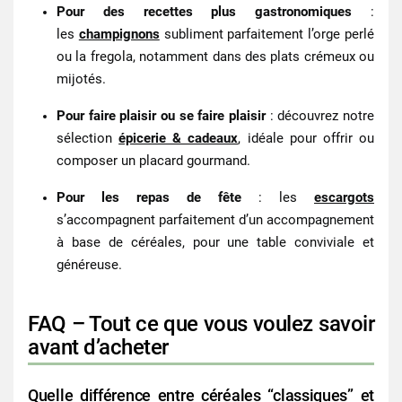
Pour des recettes plus gastronomiques
:
les
champignons
subliment parfaitement l’orge perlé
ou la fregola, notamment dans des plats crémeux ou
mijotés.
Pour faire plaisir ou se faire plaisir
: découvrez notre
sélection
épicerie & cadeaux
, idéale pour offrir ou
composer un placard gourmand.
Pour les repas de fête
: les
escargots
s’accompagnent parfaitement d’un accompagnement
à base de céréales, pour une table conviviale et
généreuse.
FAQ – Tout ce que vous voulez savoir
avant d’acheter
Quelle différence entre céréales “classiques” et