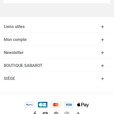
Liens utiles
Mon compte
Newsletter
BOUTIQUE SABAROT
SIÈGE