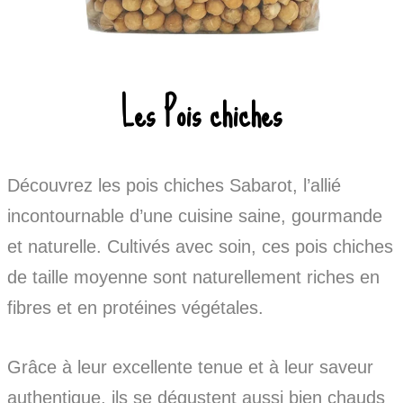
Les Pois chiches
Découvrez les pois chiches Sabarot, l’allié
incontournable d’une cuisine saine, gourmande
et naturelle. Cultivés avec soin, ces pois chiches
de taille moyenne sont naturellement riches en
fibres et en protéines végétales.
Grâce à leur excellente tenue et à leur saveur
authentique, ils se dégustent aussi bien chauds