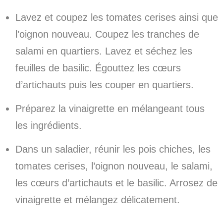
Lavez et coupez les tomates cerises ainsi que
l’oignon nouveau. Coupez les tranches de
salami en quartiers. Lavez et séchez les
feuilles de basilic. Égouttez les cœurs
d’artichauts puis les couper en quartiers.
Préparez la vinaigrette en mélangeant tous
les ingrédients.
Dans un saladier, réunir les pois chiches, les
tomates cerises, l’oignon nouveau, le salami,
les cœurs d’artichauts et le basilic. Arrosez de
vinaigrette et mélangez délicatement.