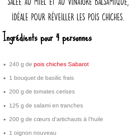
salée au miel et au vinaigre balsamique,
idéale pour réveiller les pois chiches.
Ingrédients pour 4 personnes
240 g de
pois chiches Sabarot
1 bouquet de basilic frais
200 g de tomates cerises
125 g de salami en tranches
200 g de cœurs d’artichauts à l’huile
1 oignon nouveau