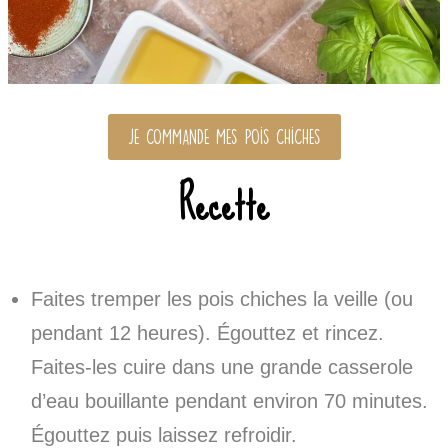
JE COMMANDE mes pois chiches
Recette
Faites tremper les pois chiches la veille (ou
pendant 12 heures). Égouttez et rincez.
Faites-les cuire dans une grande casserole
d’eau bouillante pendant environ 70 minutes.
Égouttez puis laissez refroidir.