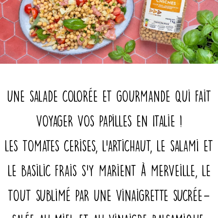
Une salade colorée et gourmande qui fait
voyager vos papilles en Italie !
Les tomates cerises, l’artichaut, le salami et
le basilic frais s’y marient à merveille, le
tout sublimé par une vinaigrette sucrée-