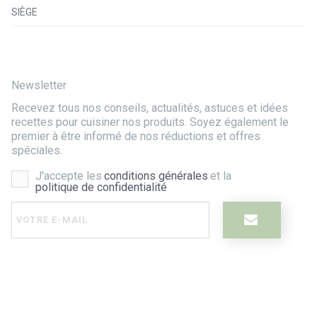
SIÈGE
Newsletter
Recevez tous nos conseils, actualités, astuces et idées
recettes pour cuisiner nos produits. Soyez également le
premier à être informé de nos réductions et offres
spéciales.
J'accepte les
conditions générales
et la
politique de confidentialité