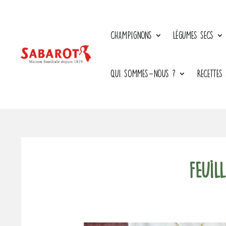
CHAMPIGNONS
LÉGUMES SECS
QUI SOMMES-NOUS ?
RECETTES
Feuil