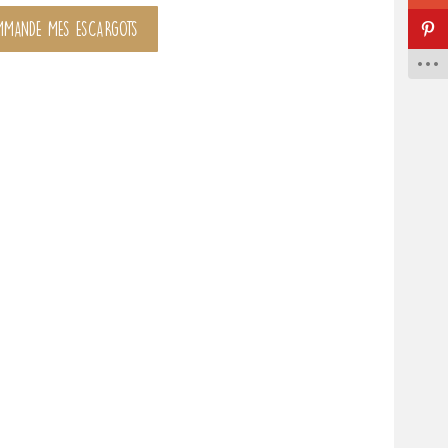
MMANDE MES ESCARGOTS