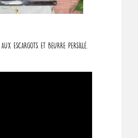
aux escargots et beurre persillé.