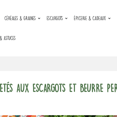
CÉRÉALES & GRAINES
ESCARGOTS
ÉPICERIE & CADEAUX
 & ASTUCES
letés aux escargots et beurre per