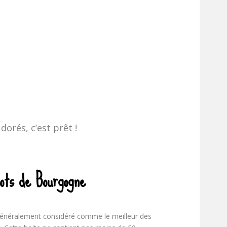
orés, c’est prêt !
ots de Bourgogne
généralement considéré comme le meilleur des