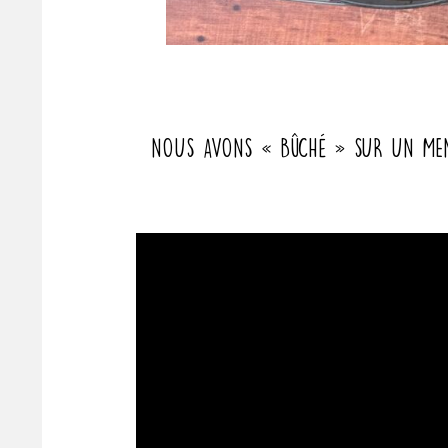
Nous avons « bûché » sur un menu d