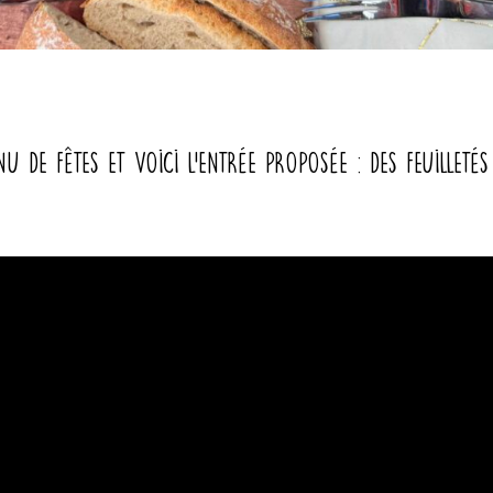
e Fêtes et voici l’entrée proposée : des feuilletés 