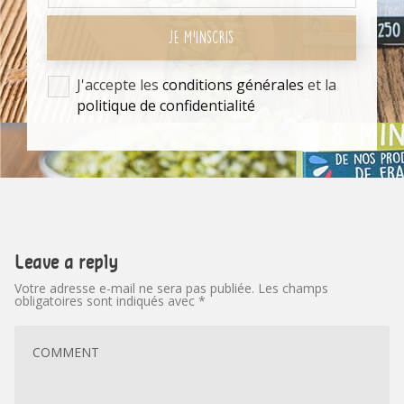
JE M'INSCRIS
J'accepte les
conditions générales
et la
politique de confidentialité
Leave a reply
Votre adresse e-mail ne sera pas publiée.
Les champs
obligatoires sont indiqués avec
*