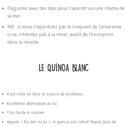
Dégustez avec des dips pour l’apéritif ou une rillette de
la mer.
NB : si vous n’appréciez pas le craquant de l’amarante
crue, n’hésitez pas à la mixer avant de l’incorporer
dans la recette.
le quinoa blanc
Il est riche en fibre et source de protéines.
Excellente alternative au riz.
Très facile à cuisiner.
Appelé « Riz des Incas », le quinoa est cultivé depuis plus de