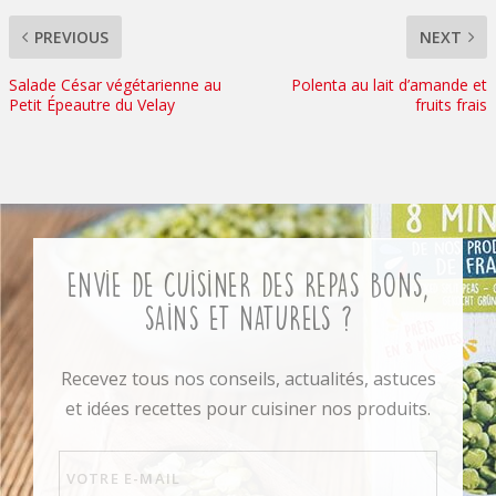
PREVIOUS
NEXT
Salade César végétarienne au
Polenta au lait d’amande et
Petit Épeautre du Velay
fruits frais
Envie de cuisiner des repas bons,
sains et naturels ?
Recevez tous nos conseils, actualités, astuces
et idées recettes pour cuisiner nos produits.