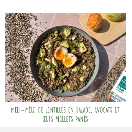
Méli-Mélo de lentilles en salade, avocats et
œufs mollets panés