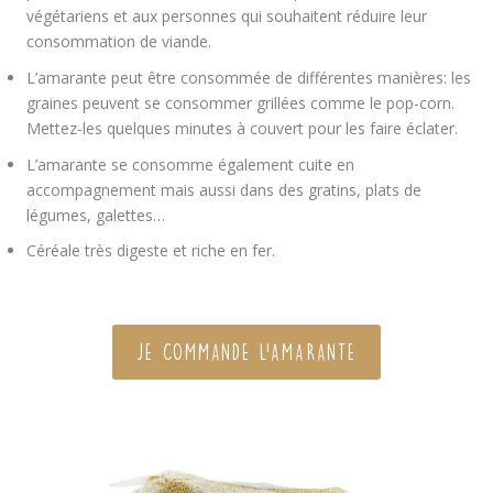
végétariens et aux personnes qui souhaitent réduire leur
consommation de viande.
L’amarante peut être consommée de différentes manières: les
graines peuvent se consommer grillées comme le pop-corn.
Mettez-les quelques minutes à couvert pour les faire éclater.
L’amarante se consomme également cuite en
accompagnement mais aussi dans des gratins, plats de
légumes, galettes…
Céréale très digeste et riche en fer.
JE COMMANDE L'AMARANTE