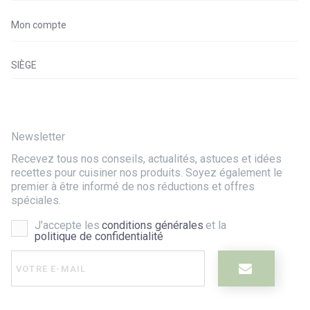
Mon compte
SIÈGE
Newsletter
Recevez tous nos conseils, actualités, astuces et idées
recettes pour cuisiner nos produits. Soyez également le
premier à être informé de nos réductions et offres
spéciales.
J'accepte les
conditions générales
et la
politique de confidentialité