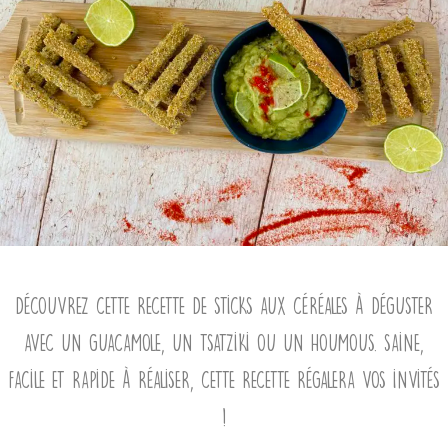
Découvrez cette recette de sticks aux céréales à déguster
avec un guacamole, un tsatziki ou un houmous. Saine,
facile et rapide à réaliser, cette recette régalera vos invités
!