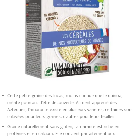
L’amarante
Cette petite graine des Incas, moins connue que le quinoa,
mérite pourtant d’être découverte. Aliment apprécié des
Aztèques, l’amarante existe en plusieurs variétés, certaines sont
cultivées pour leurs graines, d’autres pour leurs feuilles.
Graine naturellement sans gluten, l’amarante est riche en
protéines et en calcium. Elle convient parfaitement aux