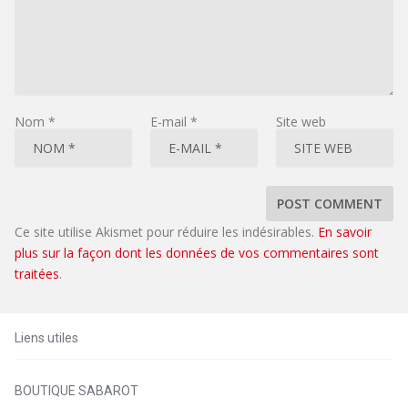
Nom
*
E-mail
*
Site web
Ce site utilise Akismet pour réduire les indésirables.
En savoir
plus sur la façon dont les données de vos commentaires sont
traitées
.
Liens utiles
BOUTIQUE SABAROT