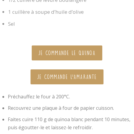
1 cuillère à soupe d’huile d’olive
Sel
JE COMMANDE LE QUINOA
JE COMMANDE L'AMARANTE
Préchauffez le four à 200°C.
Recouvrez une plaque à four de papier cuisson.
Faites cuire 110 g de quinoa blanc pendant 10 minutes,
puis égoutter-le et laissez-le refroidir.