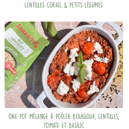
Lentilles corail & Petits légumes
One pot mélange à poêler boulgour, lentilles,
tomate et basilic