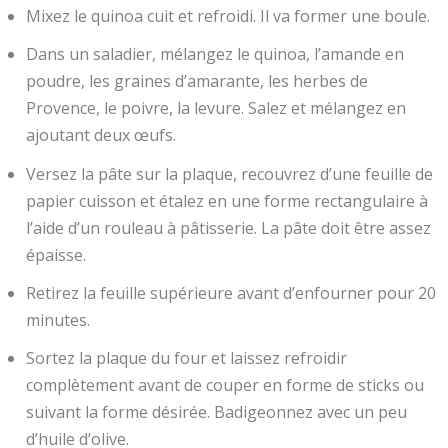
Mixez le quinoa cuit et refroidi. Il va former une boule.
Dans un saladier, mélangez le quinoa, l’amande en
poudre, les graines d’amarante, les herbes de
Provence, le poivre, la levure. Salez et mélangez en
ajoutant deux œufs.
Versez la pâte sur la plaque, recouvrez d’une feuille de
papier cuisson et étalez en une forme rectangulaire à
l’aide d’un rouleau à pâtisserie. La pâte doit être assez
épaisse.
Retirez la feuille supérieure avant d’enfourner pour 20
minutes.
Sortez la plaque du four et laissez refroidir
complètement avant de couper en forme de sticks ou
suivant la forme désirée. Badigeonnez avec un peu
d’huile d’olive.