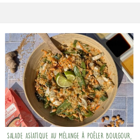
Salade asiatique au mélange à poêler Boulgour,