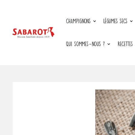
CHAMPIGNONS
LÉGUMES SECS
QUI SOMMES-NOUS ?
RECETTES