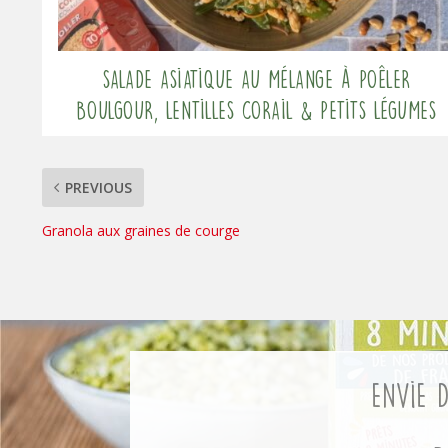
Salade asiatique au mélange à poêler
Boulgour, Lentilles corail & Petits légumes
PREVIOUS
Granola aux graines de courge
Envie 