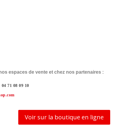
os espaces de vente et chez nos partenaires :
: 04 71 08 09 10
hop.com
Voir sur la boutique en ligne