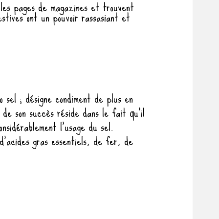
 les pages de magazines et trouvent
stives ont un pouvoir rassasiant et
 sel ; désigne condiment de plus en
de son succès réside dans le fait qu’il
onsidérablement l’usage du sel.
d’acides gras essentiels, de fer, de