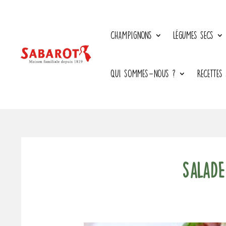
CHAMPIGNONS
LÉGUMES SECS
QUI SOMMES-NOUS ?
RECETTES
Salad