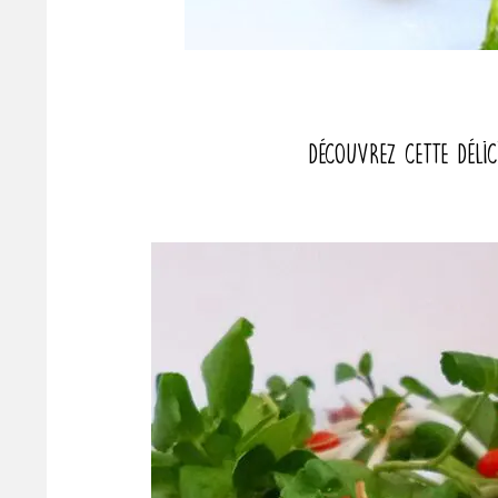
Découvrez cette délic