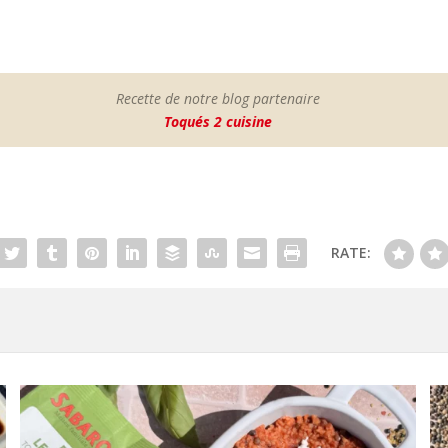
Recette de notre blog partenaire
Toqués 2 cuisine
RATE: