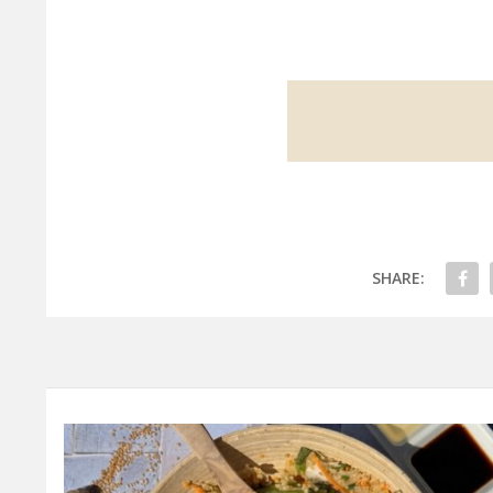
SHARE: