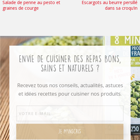
Salade de penne au pesto et
Escargots au beurre persillé
graines de courge
dans sa croqu’in
Envie de cuisiner des repas bons,
sains et naturels ?
Recevez tous nos conseils, actualités, astuces
et idées recettes pour cuisiner nos produits.
JE M'INSCRIS