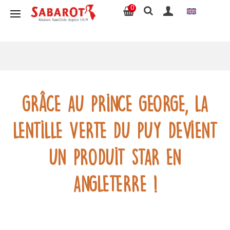
0
Grâce au Prince George, la
lentille verte du Puy devient
un produit star en
Angleterre !