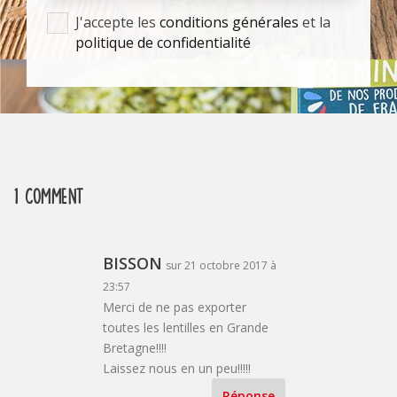
J'accepte les
conditions générales
et la
politique de confidentialité
1 Comment
BISSON
sur 21 octobre 2017 à
23:57
Merci de ne pas exporter
toutes les lentilles en Grande
Bretagne!!!!
Laissez nous en un peu!!!!!
Réponse