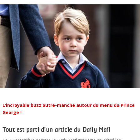
L’incroyable buzz outre-manche
autour du menu du Prince
George !
Tout est parti d’un article du Daily Mail