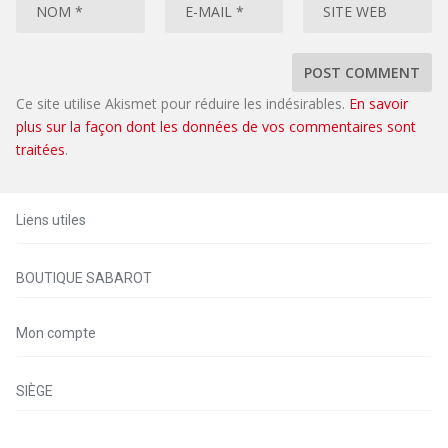
Ce site utilise Akismet pour réduire les indésirables.
En savoir
plus sur la façon dont les données de vos commentaires sont
traitées
.
Liens utiles
BOUTIQUE SABAROT
Mon compte
SIÈGE