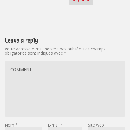
Leave a reply
Votre adresse e-mail ne sera pas publiée.
Les champs
obligatoires sont indiqués avec
*
Nom
*
E-mail
*
Site web