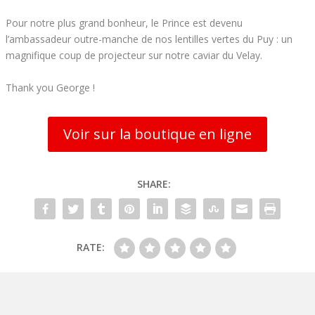
Pour notre plus grand bonheur, le Prince est devenu
l’ambassadeur outre-manche de nos lentilles vertes du Puy : un
magnifique coup de projecteur sur notre caviar du Velay.
Thank you George !
Voir sur la boutique en ligne
SHARE:
RATE: