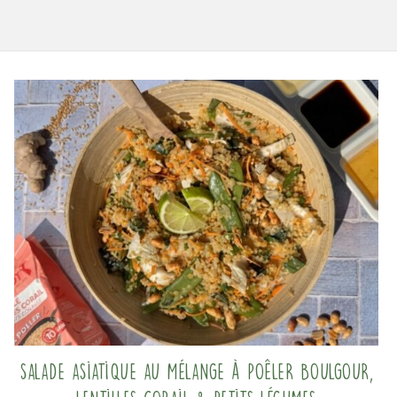
Salade asiatique au mélange à poêler Boulgour,