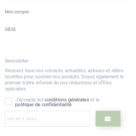
Mon compte
SIÈGE
Newsletter
Recevez tous nos conseils, actualités, astuces et idées
recettes pour cuisiner nos produits. Soyez également le
premier à être informé de nos réductions et offres
spéciales.
J'accepte les
conditions générales
et la
politique de confidentialité