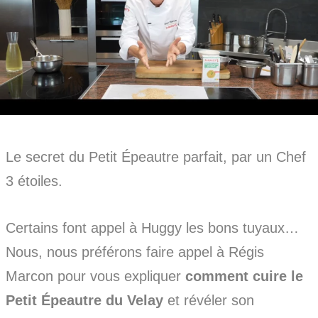
Le secret du Petit Épeautre parfait, par un Chef
3 étoiles.
Certains font appel à Huggy les bons tuyaux…
Nous, nous préférons faire appel à Régis
Marcon pour vous expliquer
comment cuire le
Petit Épeautre du Velay
et révéler son