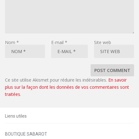
Nom
*
E-mail
*
Site web
Ce site utilise Akismet pour réduire les indésirables.
En savoir
plus sur la façon dont les données de vos commentaires sont
traitées
.
Liens utiles
BOUTIQUE SABAROT