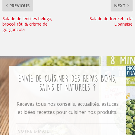
PREVIOUS
NEXT
Salade de lentilles beluga,
Salade de freekeh à la
brocoli rôti & crème de
Libanaise
gorgonzola
Envie de cuisiner des repas bons,
sains et naturels ?
Recevez tous nos conseils, actualités, astuces
et idées recettes pour cuisiner nos produits.