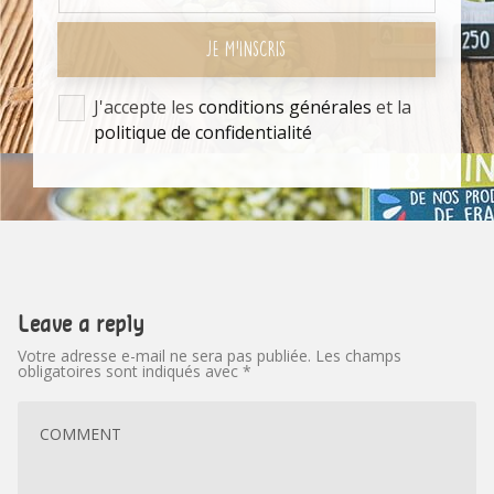
JE M'INSCRIS
J'accepte les
conditions générales
et la
politique de confidentialité
Leave a reply
Votre adresse e-mail ne sera pas publiée.
Les champs
obligatoires sont indiqués avec
*