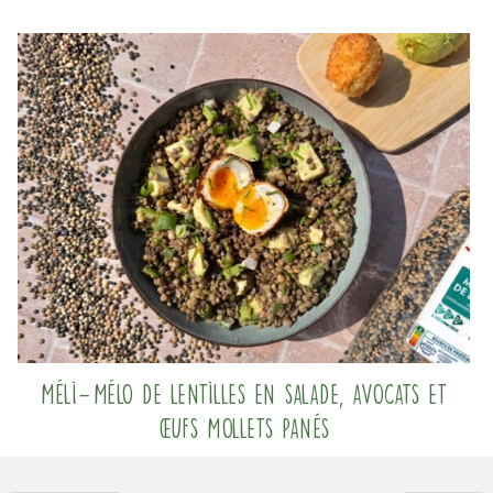
Méli-Mélo de lentilles en salade, avocats et
œufs mollets panés