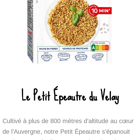
Le Petit Épeautre du Velay
Cultivé à plus de 800 mètres d’altitude au cœur
de l’Auvergne, notre Petit Épeautre s’épanouit