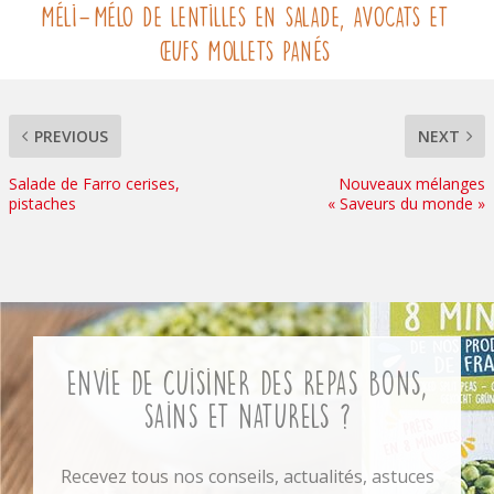
Méli-Mélo de lentilles en salade, avocats et
œufs mollets panés
PREVIOUS
NEXT
Salade de Farro cerises,
Nouveaux mélanges
pistaches
« Saveurs du monde »
Envie de cuisiner des repas bons,
sains et naturels ?
Recevez tous nos conseils, actualités, astuces