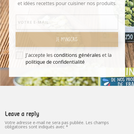
et idées recettes pour cuisiner nos produits.
JE M'INSCRIS
J'accepte les
conditions générales
et la
politique de confidentialité
Leave a reply
Votre adresse e-mail ne sera pas publiée.
Les champs
obligatoires sont indiqués avec
*