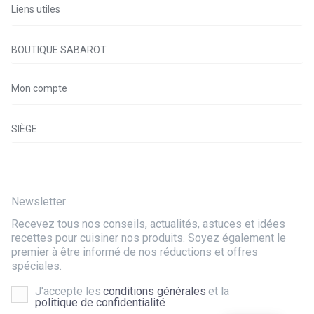
Liens utiles
BOUTIQUE SABAROT
Mon compte
SIÈGE
Newsletter
Recevez tous nos conseils, actualités, astuces et idées
recettes pour cuisiner nos produits. Soyez également le
premier à être informé de nos réductions et offres
spéciales.
J'accepte les
conditions générales
et la
politique de confidentialité