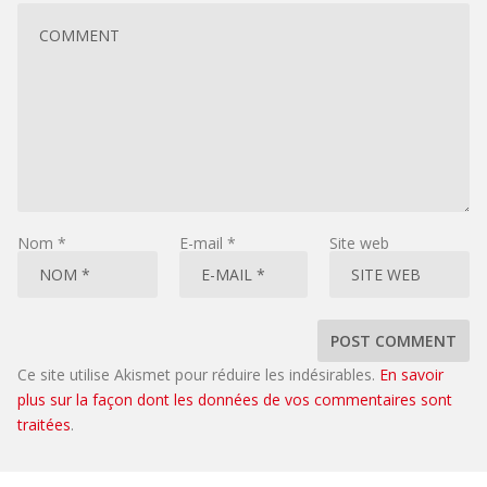
Nom
*
E-mail
*
Site web
Ce site utilise Akismet pour réduire les indésirables.
En savoir
plus sur la façon dont les données de vos commentaires sont
traitées
.