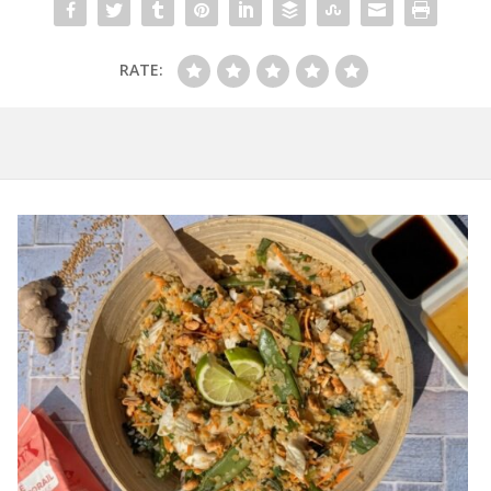
RATE: