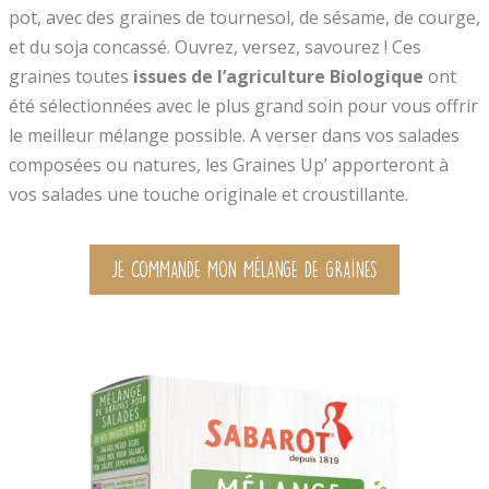
pot, avec des graines de tournesol, de sésame, de courge,
et du soja concassé. Ouvrez, versez, savourez ! Ces
graines toutes
issues de l’agriculture Biologique
ont
été sélectionnées avec le plus grand soin pour vous offrir
le meilleur mélange possible. A verser dans vos salades
composées ou natures, les Graines Up’ apporteront à
vos salades une touche originale et croustillante.
JE COMMANDE mon mélange de graines