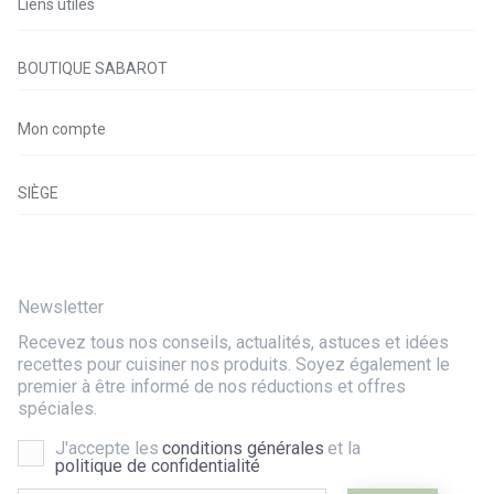
Liens utiles
BOUTIQUE SABAROT
Mon compte
SIÈGE
Newsletter
Recevez tous nos conseils, actualités, astuces et idées
recettes pour cuisiner nos produits. Soyez également le
premier à être informé de nos réductions et offres
spéciales.
J'accepte les
conditions générales
et la
politique de confidentialité