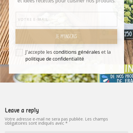
et idées recettes pour cuisiner nos produits.
JE M'INSCRIS
J'accepte les
conditions générales
et la
politique de confidentialité
Leave a reply
Votre adresse e-mail ne sera pas publiée.
Les champs
obligatoires sont indiqués avec
*