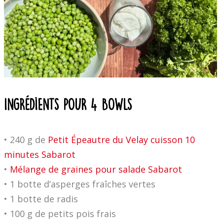
Ingrédients pour 4 bowls
• 240 g de
Petit Épeautre du Velay cuisson 10
minutes Sabarot
•
Mélange de graines pour salade Sabarot
• 1 botte d’asperges fraîches vertes
• 1 botte de radis
• 100 g de petits pois frais