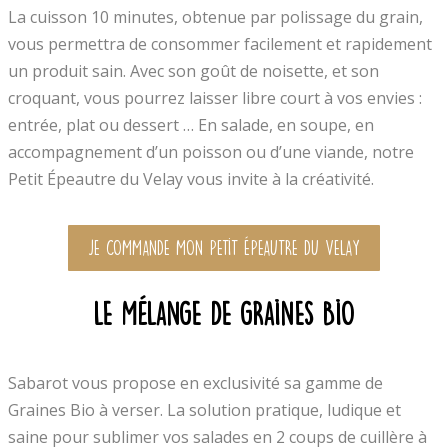
La cuisson 10 minutes, obtenue par polissage du grain,
vous permettra de consommer facilement et rapidement
un produit sain. Avec son goût de noisette, et son
croquant, vous pourrez laisser libre court à vos envies :
entrée, plat ou dessert … En salade, en soupe, en
accompagnement d’un poisson ou d’une viande, notre
Petit Épeautre du Velay vous invite à la créativité.
JE COMMANDE mon Petit Épeautre du Velay
LE mélange de graines Bio
Sabarot vous propose en exclusivité sa gamme de
Graines Bio à verser. La solution pratique, ludique et
saine pour sublimer vos salades en 2 coups de cuillère à