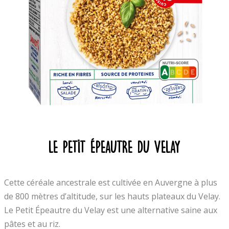
LE Petit Épeautre du Velay
Cette céréale ancestrale est cultivée en Auvergne à plus
de 800 mètres d’altitude, sur les hauts plateaux du Velay.
Le Petit Épeautre du Velay est une alternative saine aux
pâtes et au riz.