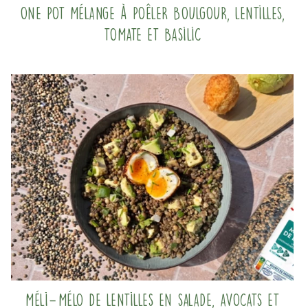
One pot mélange à poêler boulgour, lentilles,
tomate et basilic
Méli-Mélo de lentilles en salade, avocats et