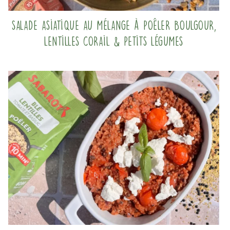
Salade asiatique au mélange à poêler Boulgour,
Lentilles corail & Petits légumes