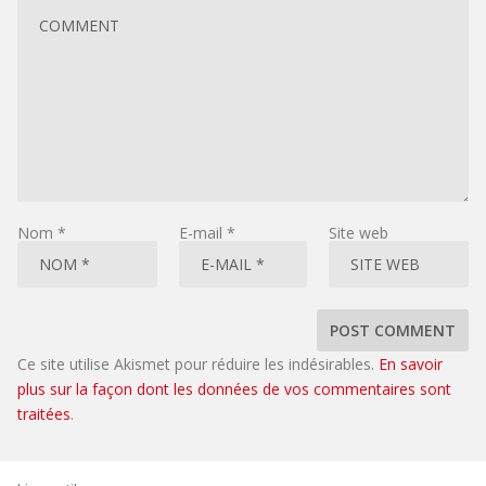
Nom
*
E-mail
*
Site web
Ce site utilise Akismet pour réduire les indésirables.
En savoir
plus sur la façon dont les données de vos commentaires sont
traitées
.