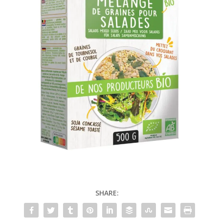
SHARE: