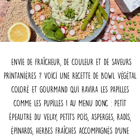
Envie de fraîcheur, de couleur et de saveurs
printanières ? Voici une recette de bowl végétal
coloré et gourmand qui ravira les papilles
comme les pupilles ! Au menu donc : Petit
Épeautre du Velay, petits pois, asperges, radis,
épinards, herbes fraîches accompagnés d’une