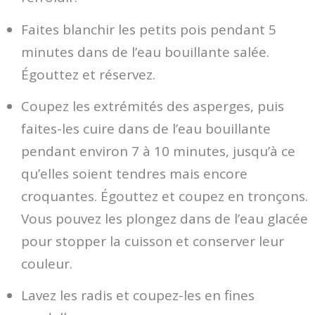
Faites blanchir les petits pois pendant 5
minutes dans de l’eau bouillante salée.
Égouttez et réservez.
Coupez les extrémités des asperges, puis
faites-les cuire dans de l’eau bouillante
pendant environ 7 à 10 minutes, jusqu’à ce
qu’elles soient tendres mais encore
croquantes. Égouttez et coupez en tronçons.
Vous pouvez les plongez dans de l’eau glacée
pour stopper la cuisson et conserver leur
couleur.
Lavez les radis et coupez-les en fines