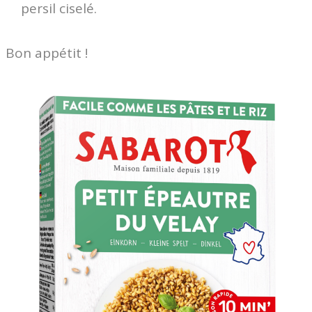
persil ciselé.
Bon appétit !