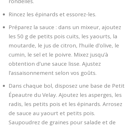
rondelles.
Rincez les épinards et essorez-les.
Préparez la sauce : dans un mixeur, ajoutez
les 50 g de petits pois cuits, les yaourts, la
moutarde, le jus de citron, l’huile d’olive, le
cumin, le sel et le poivre. Mixez jusqu’à
obtention d’une sauce lisse. Ajustez
l’assaisonnement selon vos goûts.
Dans chaque bol, disposez une base de Petit
Épeautre du Velay. Ajoutez les asperges, les
radis, les petits pois et les épinards. Arrosez
de sauce au yaourt et petits pois.
Saupoudrez de graines pour salade et de