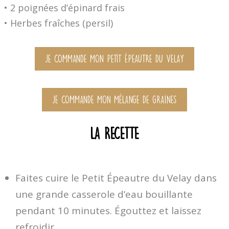
• 2 poignées d’épinard frais
• Herbes fraîches (persil)
JE COMMANDE mon Petit Épeautre du Velay
JE COMMANDE mon mélange de graines
La recette
Faites cuire le Petit Épeautre du Velay dans
une grande casserole d’eau bouillante
pendant 10 minutes. Égouttez et laissez
refroidir.