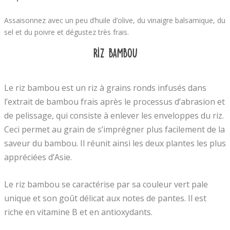
Assaisonnez avec un peu d’huile d’olive, du vinaigre balsamique, du
sel et du poivre et dégustez très frais.
Riz Bambou
Le riz bambou est un riz à grains ronds infusés dans
l’extrait de bambou frais après le processus d’abrasion et
de pelissage, qui consiste à enlever les enveloppes du riz.
Ceci permet au grain de s’imprégner plus facilement de la
saveur du bambou. Il réunit ainsi les deux plantes les plus
appréciées d’Asie.
Le riz bambou se caractérise par sa couleur vert pale
unique et son goût délicat aux notes de pantes. Il est
riche en vitamine B et en antioxydants.