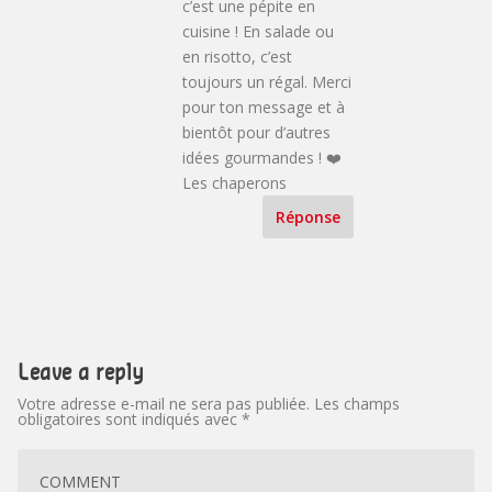
c’est une pépite en
cuisine ! En salade ou
en risotto, c’est
toujours un régal. Merci
pour ton message et à
bientôt pour d’autres
idées gourmandes ! ❤️
Les chaperons
Réponse
Leave a reply
Votre adresse e-mail ne sera pas publiée.
Les champs
obligatoires sont indiqués avec
*