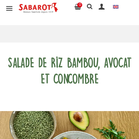
0
Salade de Riz Bambou, avocat
et concombre