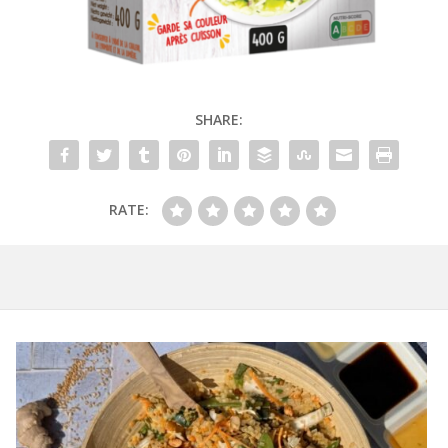
SHARE:
RATE: