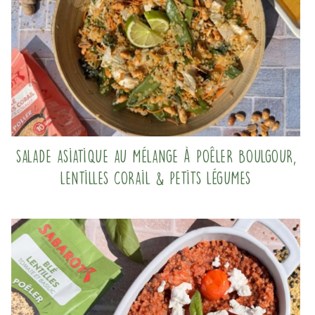
Salade asiatique au mélange à poêler Boulgour,
Lentilles corail & Petits légumes