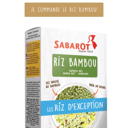
JE COMMANDE LE RIZ BAMBOU