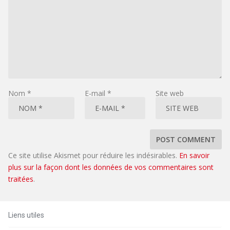
Nom
*
E-mail
*
Site web
Ce site utilise Akismet pour réduire les indésirables.
En savoir
plus sur la façon dont les données de vos commentaires sont
traitées
.
Liens utiles