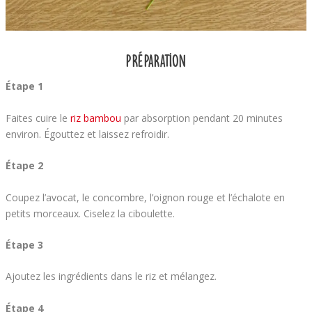
Préparation
Étape 1
Faites cuire le
riz bambou
par absorption pendant 20 minutes
environ. Égouttez et laissez refroidir.
Étape 2
Coupez l’avocat, le concombre, l’oignon rouge et l’échalote en
petits morceaux. Ciselez la ciboulette.
Étape 3
Ajoutez les ingrédients dans le riz et mélangez.
Étape 4