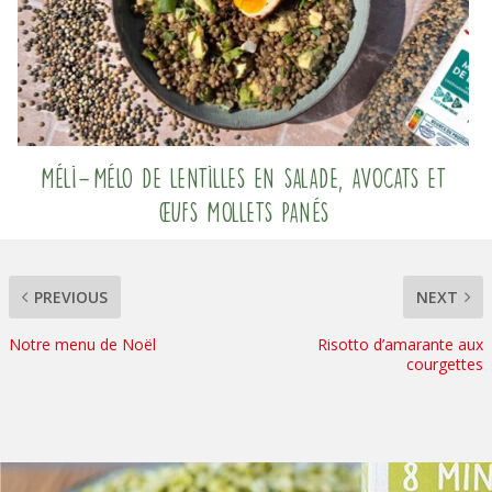
Méli-Mélo de lentilles en salade, avocats et
œufs mollets panés
PREVIOUS
NEXT
Notre menu de Noël
Risotto d’amarante aux
courgettes