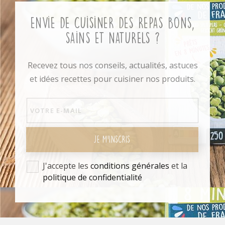
Envie de cuisiner des repas bons,
sains et naturels ?
Recevez tous nos conseils, actualités, astuces
et idées recettes pour cuisiner nos produits.
JE M'INSCRIS
J'accepte les
conditions générales
et la
politique de confidentialité