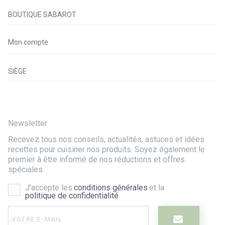
BOUTIQUE SABAROT
Mon compte
SIÈGE
Newsletter
Recevez tous nos conseils, actualités, astuces et idées
recettes pour cuisiner nos produits. Soyez également le
premier à être informé de nos réductions et offres
spéciales.
J'accepte les
conditions générales
et la
politique de confidentialité