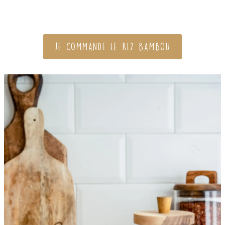
JE COMMANDE LE RIZ BAMBOU