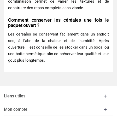
combinaison permet de varier les textures et de
construire des repas complets sans viande.
Comment conserver les céréales une fois le
paquet ouvert ?
Les céréales se conservent facilement dans un endroit
sec, à l’abri de la chaleur et de l’humidité. Après
ouverture, il est conseillé de les stocker dans un bocal ou
une boîte hermétique afin de préserver leur qualité et leur
goût plus longtemps.
Liens utiles
Mon compte