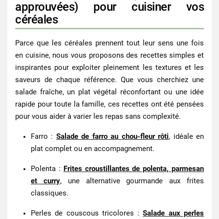
approuvées) pour cuisiner vos
céréales
Parce que les
céréales
prennent tout leur sens une fois
en cuisine, nous vous proposons des recettes simples et
inspirantes pour exploiter pleinement les textures et les
saveurs de chaque référence. Que vous cherchiez une
salade fraîche, un plat végétal réconfortant ou une idée
rapide pour toute la famille, ces recettes ont été pensées
pour vous aider à varier les repas sans complexité.
Farro
:
Salade de farro au chou-fleur rôti
, idéale en
plat complet ou en accompagnement.
Polenta
:
Frites croustillantes de polenta, parmesan
et curry
, une alternative gourmande aux frites
classiques.
Perles de couscous tricolores
:
Salade aux perles