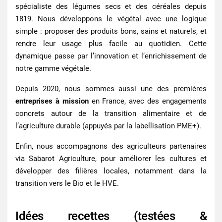
spécialiste des légumes secs et des céréales depuis
1819
. Nous développons le végétal avec une logique
simple : proposer des produits bons, sains et naturels, et
rendre leur usage plus facile au quotidien. Cette
dynamique passe par l’innovation et l’enrichissement de
notre gamme végétale.
Depuis 2020, nous sommes aussi une des premières
entreprises à mission
en France, avec des engagements
concrets autour de la transition alimentaire et de
l’agriculture durable (appuyés par la labellisation PME+).
Enfin, nous accompagnons des agriculteurs partenaires
via Sabarot Agriculture, pour améliorer les cultures et
développer des filières locales, notamment dans la
transition vers le Bio et le HVE.
Idées recettes (testées &