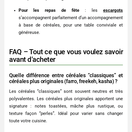
Pour les repas de fête
: les
escargots
s’accompagnent parfaitement d’un accompagnement
à base de céréales, pour une table conviviale et
généreuse.
FAQ – Tout ce que vous voulez savoir
avant d’acheter
Quelle différence entre céréales “classiques” et
céréales plus originales (farro, freekeh, kasha) ?
Les céréales “classiques” sont souvent neutres et très
polyvalentes. Les céréales plus originales apportent une
signature : notes toastées, mâche plus rustique, ou
texture façon “perles”. Idéal pour varier sans changer
toute votre cuisine.