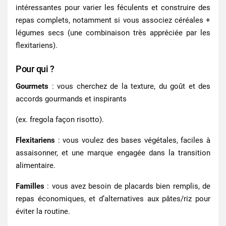
intéressantes pour varier les féculents et construire des
repas complets, notamment si vous associez céréales +
légumes secs (une combinaison très appréciée par les
flexitariens).
Pour qui ?
Gourmets
: vous cherchez de la texture, du goût et des
accords gourmands et inspirants
(ex. fregola façon risotto).
Flexitariens
: vous voulez des bases végétales, faciles à
assaisonner, et une marque engagée dans la transition
alimentaire.
Familles
: vous avez besoin de placards bien remplis, de
repas économiques, et d’alternatives aux pâtes/riz pour
éviter la routine.