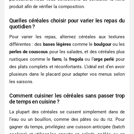
produit afin de vérifier la composition.
Quelles céréales choisir pour varier les repas du
quotidien ?
Pour varier les repas, alternez céréales aux textures
différentes : des
bases légères
comme le
boulgour
ou les
perles de couscous
pour les salades, et des
céréales plus
rustiques
comme le
farro
, la
fregola
ou l’
orge perlé
pour
des plats complets et réconfortants. L’idéal est d’en avoir
plusieurs dans le placard pour adapter vos menus selon
les saisons.
Comment cuisiner les céréales sans passer trop
de temps en cuisine ?
La plupart des céréales se cuisent simplement dans de
l’eau ou un bouillon, comme des pâtes ou du riz. Pour
gagner du temps, privilégiez une cuisson anticipée (batch