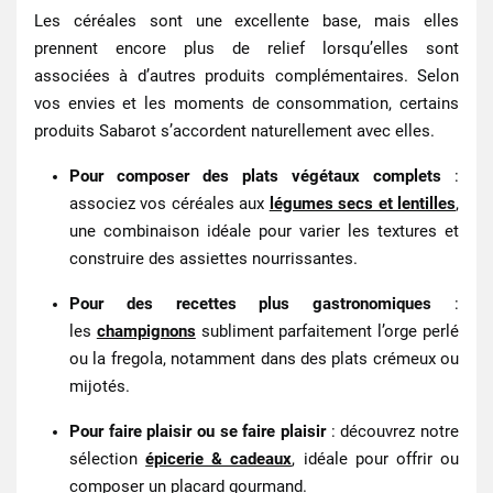
Les céréales sont une excellente base, mais elles
prennent encore plus de relief lorsqu’elles sont
associées à d’autres produits complémentaires. Selon
vos envies et les moments de consommation, certains
produits Sabarot s’accordent naturellement avec elles.
Pour composer des plats végétaux complets
:
associez vos céréales aux
légumes secs et lentilles
,
une combinaison idéale pour varier les textures et
construire des assiettes nourrissantes.
Pour des recettes plus gastronomiques
:
les
champignons
subliment parfaitement l’orge perlé
ou la fregola, notamment dans des plats crémeux ou
mijotés.
Pour faire plaisir ou se faire plaisir
: découvrez notre
sélection
épicerie & cadeaux
, idéale pour offrir ou
composer un placard gourmand.