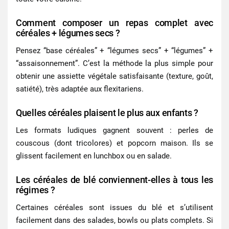
Comment composer un repas complet avec
céréales + légumes secs ?
Pensez “base céréales” + “légumes secs” + “légumes” +
“assaisonnement”. C’est la méthode la plus simple pour
obtenir une assiette végétale satisfaisante (texture, goût,
satiété), très adaptée aux flexitariens.
Quelles céréales plaisent le plus aux enfants ?
Les formats ludiques gagnent souvent : perles de
couscous (dont tricolores) et popcorn maison. Ils se
glissent facilement en lunchbox ou en salade.
Les céréales de blé conviennent-elles à tous les
régimes ?
Certaines céréales sont issues du blé et s’utilisent
facilement dans des salades, bowls ou plats complets. Si