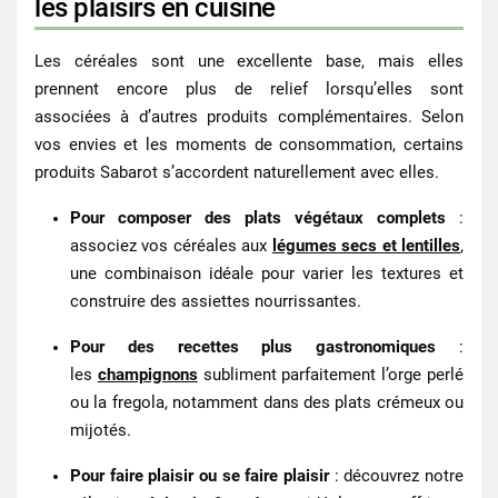
les plaisirs en cuisine
Les céréales sont une excellente base, mais elles
prennent encore plus de relief lorsqu’elles sont
associées à d’autres produits complémentaires. Selon
vos envies et les moments de consommation, certains
produits Sabarot s’accordent naturellement avec elles.
Pour composer des plats végétaux complets
:
associez vos céréales aux
légumes secs et lentilles
,
une combinaison idéale pour varier les textures et
construire des assiettes nourrissantes.
Pour des recettes plus gastronomiques
:
les
champignons
subliment parfaitement l’orge perlé
ou la fregola, notamment dans des plats crémeux ou
mijotés.
Pour faire plaisir ou se faire plaisir
: découvrez notre