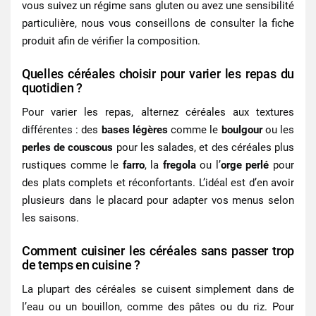
vous suivez un régime sans gluten ou avez une sensibilité
particulière, nous vous conseillons de consulter la fiche
produit afin de vérifier la composition.
Quelles céréales choisir pour varier les repas du
quotidien ?
Pour varier les repas, alternez céréales aux textures
différentes : des
bases légères
comme le
boulgour
ou les
perles de couscous
pour les salades, et des
céréales plus
rustiques
comme le
farro
, la
fregola
ou l’
orge perlé
pour
des plats complets et réconfortants. L’idéal est d’en avoir
plusieurs dans le placard pour adapter vos menus selon
les saisons.
Comment cuisiner les céréales sans passer trop
de temps en cuisine ?
La plupart des céréales se cuisent simplement dans de
l’eau ou un bouillon, comme des pâtes ou du riz. Pour