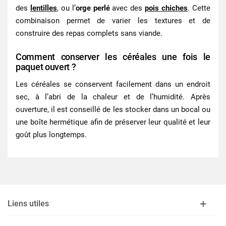
des
lentilles
, ou l’
orge perlé
avec des
pois chiches
. Cette
combinaison permet de varier les textures et de
construire des repas complets sans viande.
Comment conserver les céréales une fois le
paquet ouvert ?
Les céréales se conservent facilement dans un endroit
sec, à l’abri de la chaleur et de l’humidité. Après
ouverture, il est conseillé de les stocker dans un bocal ou
une boîte hermétique afin de préserver leur qualité et leur
goût plus longtemps.
Liens utiles