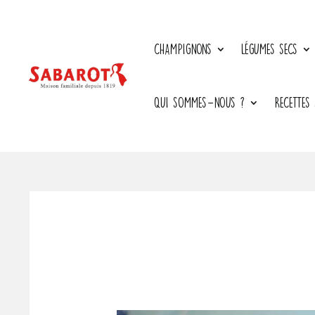
CHAMPIGNONS
LÉGUMES SECS
QUI SOMMES-NOUS ?
RECETTES