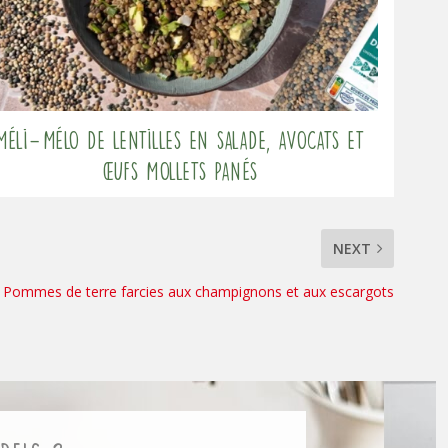
Méli-Mélo de lentilles en salade, avocats et
œufs mollets panés
NEXT
Pommes de terre farcies aux champignons et aux escargots