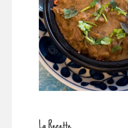
La Recette