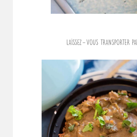
Laissez-vous transporter par