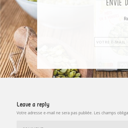
Envie 
Re
Leave a reply
Votre adresse e-mail ne sera pas publiée.
Les champs obliga