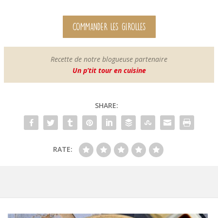
COMMANDER LES GIROLLES
Recette de notre blogueuse partenaire
Un p’tit tour en cuisine
SHARE:
RATE: