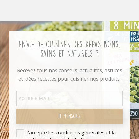
Envie de cuisiner des repas bons,
sains et naturels ?
Recevez tous nos conseils, actualités, astuces
et idées recettes pour cuisiner nos produits.
JE M'INSCRIS
J'accepte les
conditions générales
et la