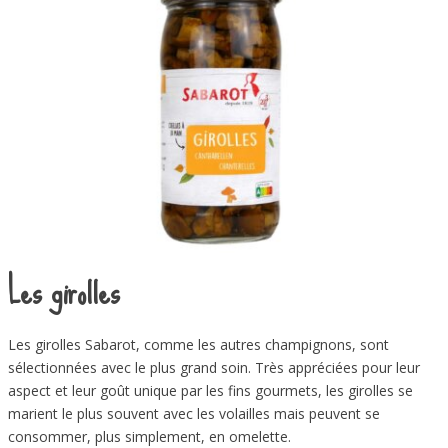
Les girolles
Les girolles Sabarot, comme les autres champignons, sont
sélectionnées avec le plus grand soin. Très appréciées pour leur
aspect et leur goût unique par les fins gourmets, les girolles se
marient le plus souvent avec les volailles mais peuvent se
consommer, plus simplement, en omelette.