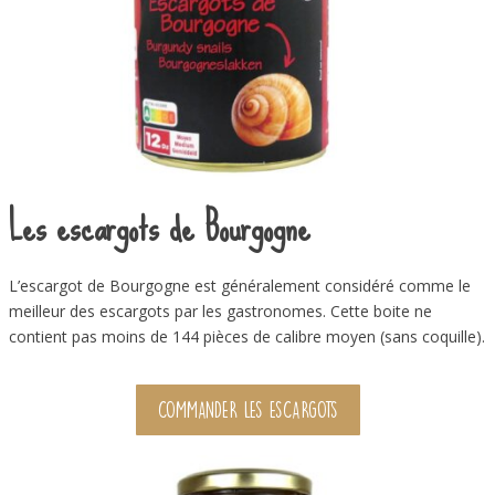
Les escargots de Bourgogne
L’escargot de Bourgogne est généralement considéré comme le
meilleur des escargots par les gastronomes. Cette boite ne
contient pas moins de 144 pièces de calibre moyen (sans coquille).
COMMANDER LES ESCARGOTS