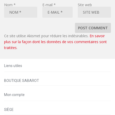
Nom
*
E-mail
*
Site web
Ce site utilise Akismet pour réduire les indésirables.
En savoir
plus sur la façon dont les données de vos commentaires sont
traitées
.
Liens utiles
BOUTIQUE SABAROT
Mon compte
SIÈGE