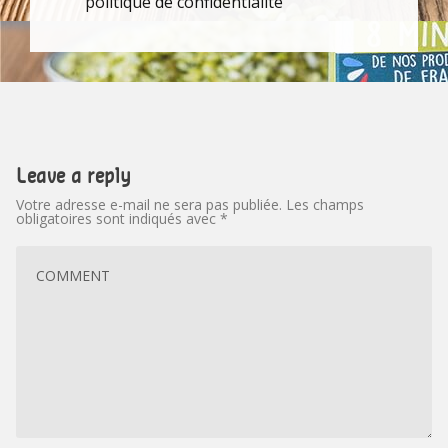
politique de confidentialité
Leave a reply
Votre adresse e-mail ne sera pas publiée.
Les champs
obligatoires sont indiqués avec
*