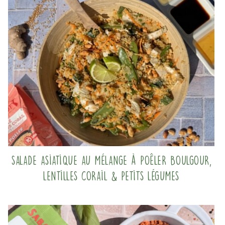
Salade asiatique au mélange à poêler Boulgour,
Lentilles corail & Petits légumes