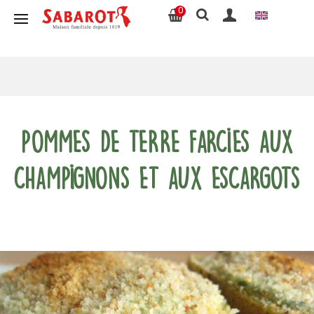
0
Pommes de terre farcies aux
champignons et aux escargots