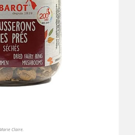
Marie Claire.