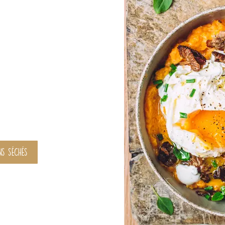
S SÉCHÉS