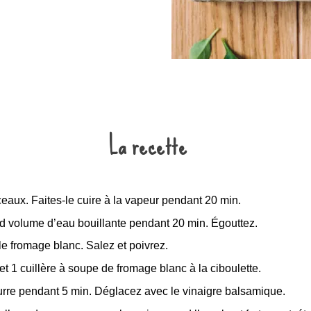
La recette
eaux. Faites-le cuire à la vapeur pendant 20 min.
 volume d’eau bouillante pendant 20 min. Égouttez.
le fromage blanc. Salez et poivrez.
et 1 cuillère à soupe de fromage blanc à la ciboulette.
urre pendant 5 min. Déglacez avec le vinaigre balsamique.