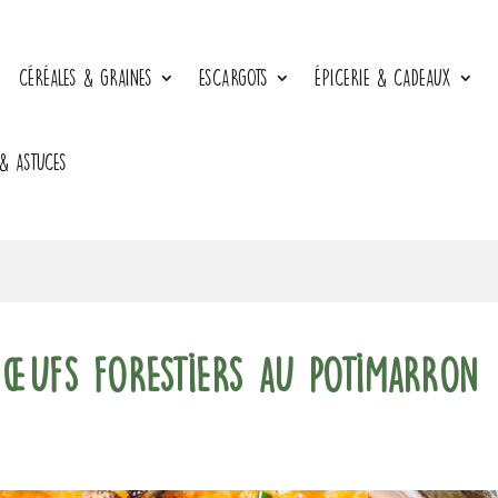
CÉRÉALES & GRAINES
ESCARGOTS
ÉPICERIE & CADEAUX
 & ASTUCES
Œufs forestiers au potimarron