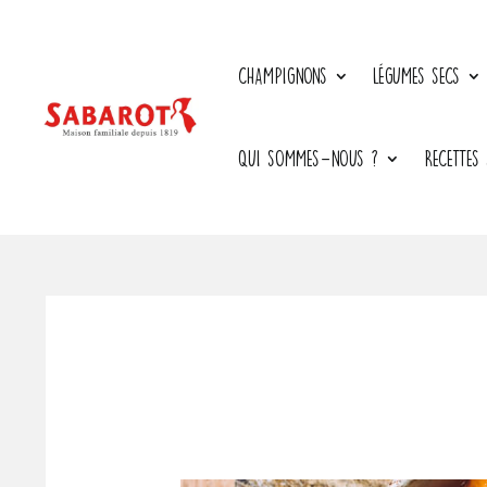
CHAMPIGNONS
LÉGUMES SECS
QUI SOMMES-NOUS ?
RECETTES