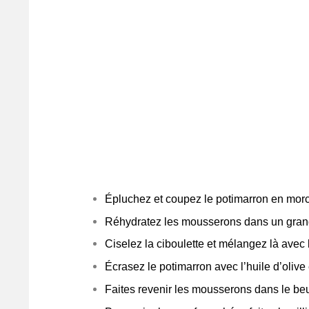
Épluchez et coupez le potimarron en morc
Réhydratez les mousserons dans un grand
Ciselez la ciboulette et mélangez là avec 
Écrasez le potimarron avec l’huile d’olive 
Faites revenir les mousserons dans le be