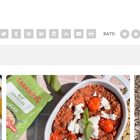
RATE: