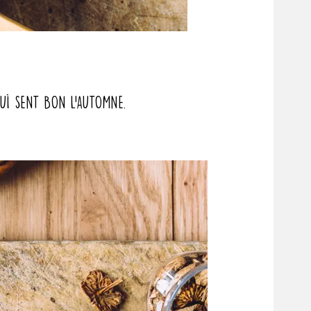
qui sent bon l’automne.