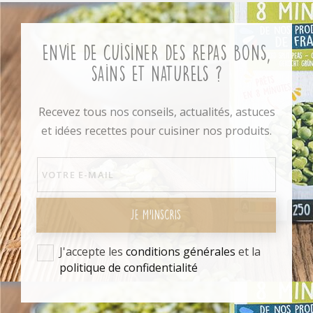
Envie de cuisiner des repas bons,
sains et naturels ?
Recevez tous nos conseils, actualités, astuces
et idées recettes pour cuisiner nos produits.
JE M'INSCRIS
J'accepte les
conditions générales
et la
politique de confidentialité