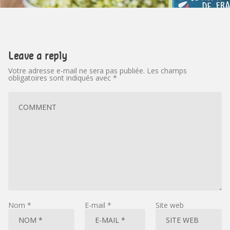
Leave a reply
Votre adresse e-mail ne sera pas publiée.
Les champs
obligatoires sont indiqués avec
*
Nom
*
E-mail
*
Site web