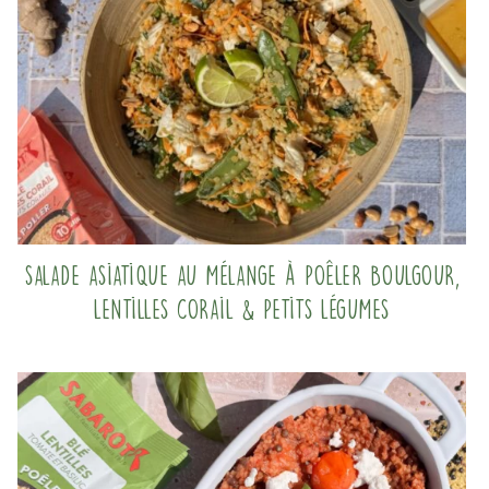
Salade asiatique au mélange à poêler Boulgour,
Lentilles corail & Petits légumes