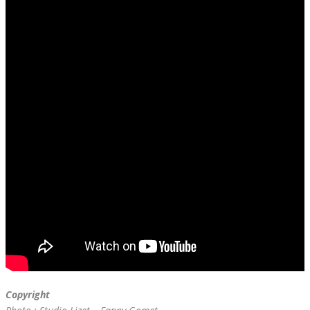
Copyright