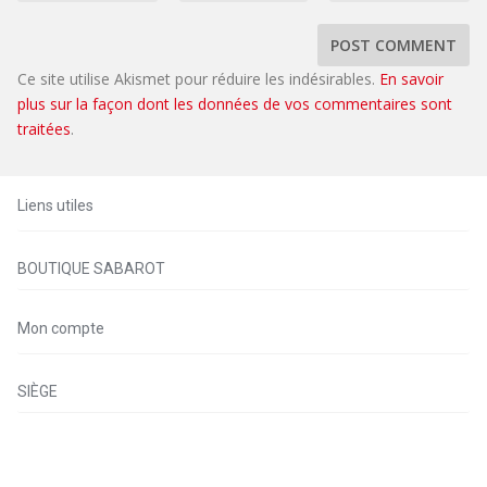
Ce site utilise Akismet pour réduire les indésirables.
En savoir
plus sur la façon dont les données de vos commentaires sont
traitées
.
Liens utiles
BOUTIQUE SABAROT
Mon compte
SIÈGE