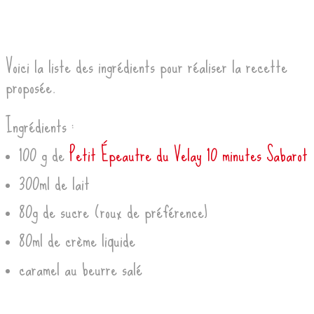
Voici la liste des ingrédients pour réaliser la recette
proposée.
Ingrédients :
100 g de
Petit Épeautre du Velay 10 minutes Sabarot
300ml de lait
80g de sucre (roux de préférence)
80ml de crème liquide
caramel au beurre salé