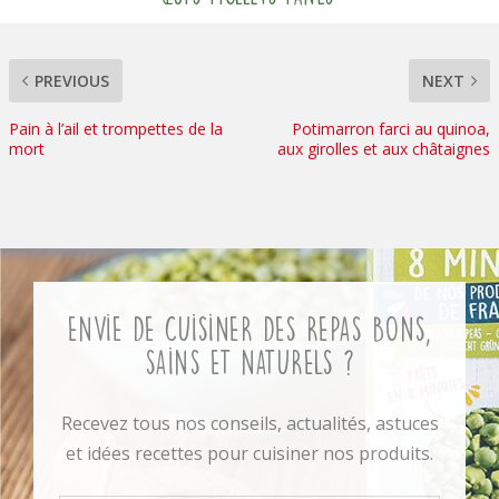
PREVIOUS
NEXT
Pain à l’ail et trompettes de la
Potimarron farci au quinoa,
mort
aux girolles et aux châtaignes
Envie de cuisiner des repas bons,
sains et naturels ?
Recevez tous nos conseils, actualités, astuces
et idées recettes pour cuisiner nos produits.