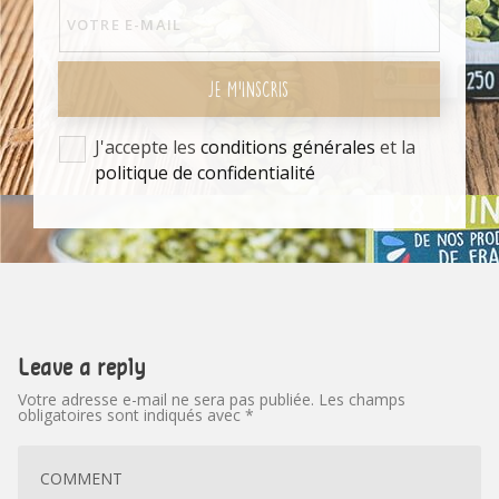
JE M'INSCRIS
J'accepte les
conditions générales
et la
politique de confidentialité
Leave a reply
Votre adresse e-mail ne sera pas publiée.
Les champs
obligatoires sont indiqués avec
*