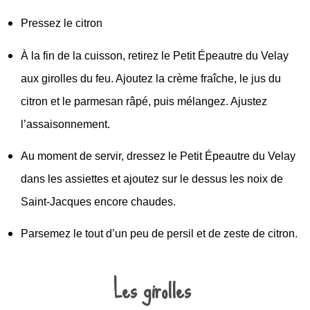
Pressez le citron
À la fin de la cuisson, retirez le Petit Épeautre du Velay
aux girolles du feu. Ajoutez la crème fraîche, le jus du
citron et le parmesan râpé, puis mélangez. Ajustez
l’assaisonnement.
Au moment de servir, dressez le Petit Épeautre du Velay
dans les assiettes et ajoutez sur le dessus les noix de
Saint-Jacques encore chaudes.
Parsemez le tout d’un peu de persil et de zeste de citron.
Les girolles