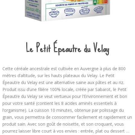
Le Petit Épeautre du Velay
Cette céréale ancestrale est cultivée en Auvergne à plus de 800
mètres d’altitude, sur les hauts plateaux du Velay. Le Petit
Épeautre du Velay est une alternative saine aux pâtes et au riz.
Produit issu d’une filière 100% locale, créée par Sabarot, le Petit
Épeautre du Velay se veut vertueux pour l’Environnement et bon
pour votre santé (contient les 8 acides aminés essentiels à
l’organisme). La cuisson 10 minutes, obtenue par polissage du
grain, vous permettra de consommer facilement et rapidement un
produit sain. Avec son goût de noisette, et son croquant, vous
pourrez laisser libre court à vos envies : entrée, plat ou dessert …