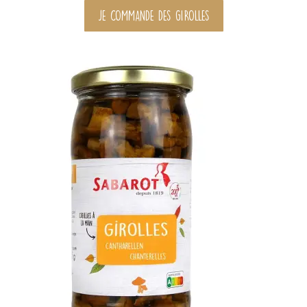
JE COMMANDE DES GIROLLES