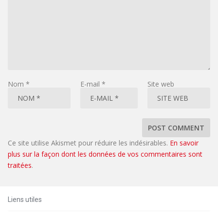
Nom
*
E-mail
*
Site web
Ce site utilise Akismet pour réduire les indésirables.
En savoir
plus sur la façon dont les données de vos commentaires sont
traitées
.
Liens utiles