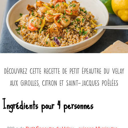
DÉCOUVREZ CETTE RECETTE DE PETIT ÉPEAUTRE DU VELAY
AUX GIROLLES, CITRON ET SAINT-JACQUES POÊLÉES
Ingrédients pour 4 personnes