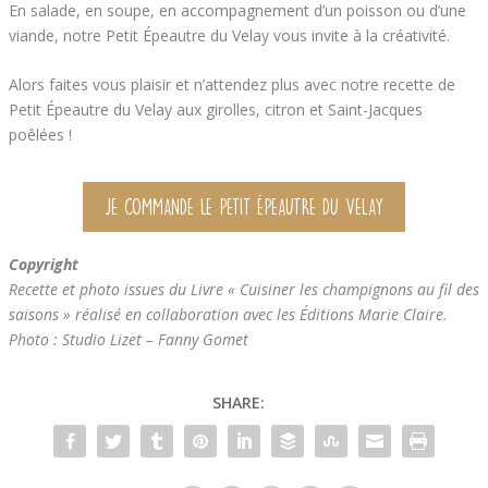
En salade, en soupe, en accompagnement d’un poisson ou d’une
viande, notre Petit Épeautre du Velay vous invite à la créativité.
Alors faites vous plaisir et n’attendez plus avec notre recette de
Petit Épeautre du Velay aux girolles, citron et Saint-Jacques
poêlées !
JE COMMANDE LE PETIT ÉPEAUTRE DU VELAY
Copyright
Recette et photo issues du Livre « Cuisiner les champignons au fil des
saisons » réalisé en collaboration avec les Éditions Marie Claire.
Photo : Studio Lizet – Fanny Gomet
SHARE: