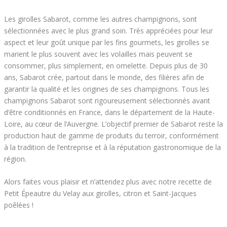
Les girolles Sabarot, comme les autres champignons, sont
sélectionnées avec le plus grand soin. Très appréciées pour leur
aspect et leur goût unique par les fins gourmets, les girolles se
marient le plus souvent avec les volailles mais peuvent se
consommer, plus simplement, en omelette. Depuis plus de 30
ans, Sabarot crée, partout dans le monde, des filières afin de
garantir la qualité et les origines de ses champignons. Tous les
champignons Sabarot sont rigoureusement sélectionnés avant
d’être conditionnés en France, dans le département de la Haute-
Loire, au cœur de l’Auvergne. L’objectif premier de Sabarot reste la
production haut de gamme de produits du terroir, conformément
à la tradition de l’entreprise et à la réputation gastronomique de la
région.
Alors faites vous plaisir et n’attendez plus avec notre recette de
Petit Épeautre du Velay aux girolles, citron et Saint-Jacques
poêlées !