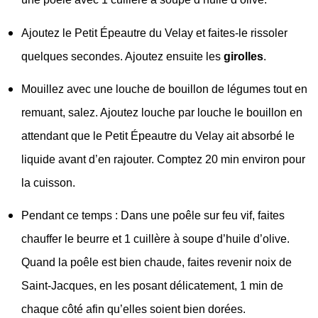
Ajoutez le Petit Épeautre du Velay et faites-le rissoler
quelques secondes. Ajoutez ensuite les
girolles
.
Mouillez avec une louche de bouillon de légumes tout en
remuant, salez. Ajoutez louche par louche le bouillon en
attendant que le Petit Épeautre du Velay ait absorbé le
liquide avant d’en rajouter. Comptez 20 min environ pour
la cuisson.
Pendant ce temps : Dans une poêle sur feu vif, faites
chauffer le beurre et 1 cuillère à soupe d’huile d’olive.
Quand la poêle est bien chaude, faites revenir noix de
Saint-Jacques, en les posant délicatement, 1 min de
chaque côté afin qu’elles soient bien dorées.