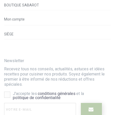
BOUTIQUE SABAROT
Mon compte
SIÈGE
Newsletter
Recevez tous nos conseils, actualités, astuces et idées
recettes pour cuisiner nos produits. Soyez également le
premier à être informé de nos réductions et offres
spéciales.
J'accepte les
conditions générales
et la
politique de confidentialité