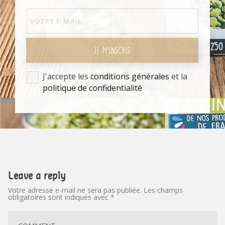
JE M'INSCRIS
J'accepte les
conditions générales
et la
politique de confidentialité
Leave a reply
Votre adresse e-mail ne sera pas publiée.
Les champs
obligatoires sont indiqués avec
*