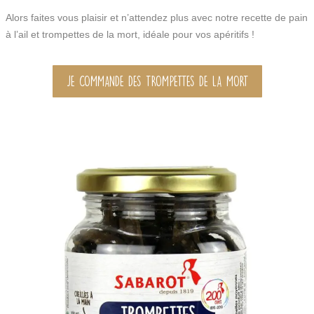
Alors faites vous plaisir et n’attendez plus avec notre recette de pain
à l’ail et trompettes de la mort, idéale pour vos apéritifs !
JE COMMANDE DES TROMPETTES DE LA MORT