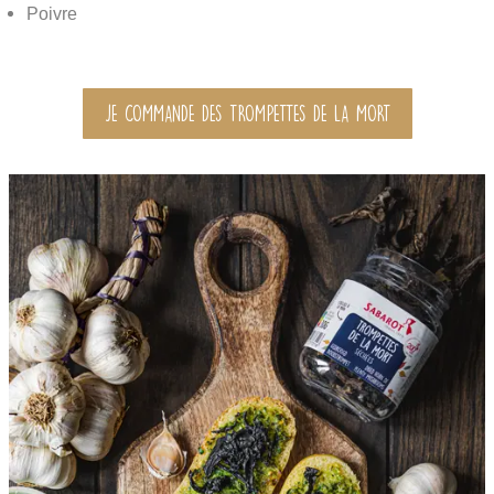
Poivre
JE COMMANDE DES TROMPETTES DE LA MORT