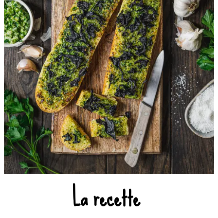
La recette