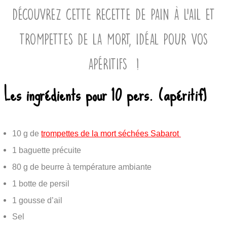
DÉCOUVREZ CETTE RECETTE DE PAIN À L’AIL ET
TROMPETTES DE LA MORT, IDÉAL POUR VOS
APÉRITIFS !
Les ingrédients pour 10 pers. (apéritif)
10 g de
trompettes de la mort séchées Sabarot
1 baguette précuite
80 g de beurre à température ambiante
1 botte de persil
1 gousse d’ail
Sel