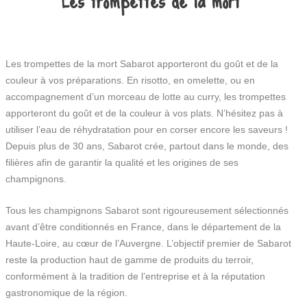
Les trompettes de la mort
Les trompettes de la mort Sabarot apporteront du goût et de la
couleur à vos préparations. En risotto, en omelette, ou en
accompagnement d’un morceau de lotte au curry, les trompettes
apporteront du goût et de la couleur à vos plats. N’hésitez pas à
utiliser l’eau de réhydratation pour en corser encore les saveurs !
Depuis plus de 30 ans, Sabarot crée, partout dans le monde, des
filières afin de garantir la qualité et les origines de ses
champignons.
Tous les champignons Sabarot sont rigoureusement sélectionnés
avant d’être conditionnés en France, dans le département de la
Haute-Loire, au cœur de l’Auvergne. L’objectif premier de Sabarot
reste la production haut de gamme de produits du terroir,
conformément à la tradition de l’entreprise et à la réputation
gastronomique de la région.