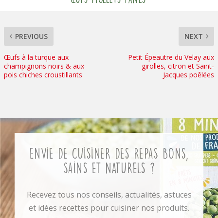
PREVIOUS
NEXT
Œufs à la turque aux
Petit Épeautre du Velay aux
champignons noirs & aux
girolles, citron et Saint-
pois chiches croustillants
Jacques poêlées
Envie de cuisiner des repas bons,
sains et naturels ?
Recevez tous nos conseils, actualités, astuces
et idées recettes pour cuisiner nos produits.