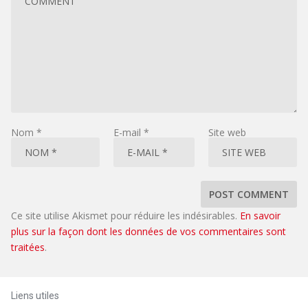
Nom
*
E-mail
*
Site web
Ce site utilise Akismet pour réduire les indésirables.
En savoir
plus sur la façon dont les données de vos commentaires sont
traitées
.
Liens utiles