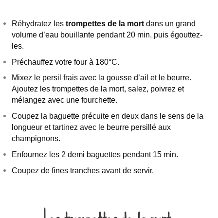
Réhydratez les
trompettes de la mort
dans un grand
volume d’eau bouillante pendant 20 min, puis égouttez-
les.
Préchauffez votre four à 180°C.
Mixez le persil frais avec la gousse d’ail et le beurre.
Ajoutez les trompettes de la mort, salez, poivrez et
mélangez avec une fourchette.
Coupez la baguette précuite en deux dans le sens de la
longueur et tartinez avec le beurre persillé aux
champignons.
Enfournez les 2 demi baguettes pendant 15 min.
Coupez de fines tranches avant de servir.