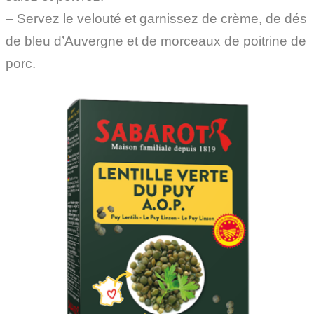
– Servez le velouté et garnissez de crème, de dés
de bleu d’Auvergne et de morceaux de poitrine de
porc.