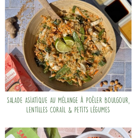
Salade asiatique au mélange à poêler Boulgour,
Lentilles corail & Petits légumes