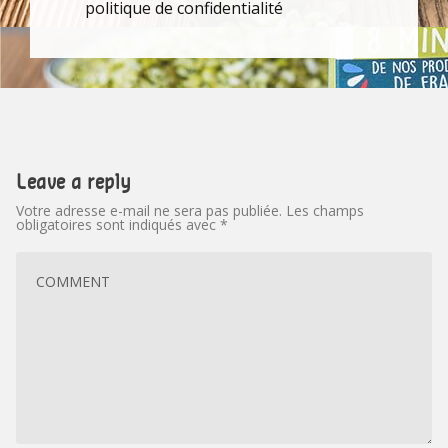
politique de confidentialité
Leave a reply
Votre adresse e-mail ne sera pas publiée.
Les champs
obligatoires sont indiqués avec
*