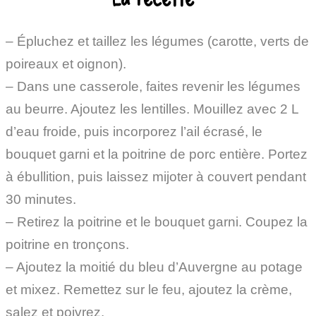
– Épluchez et taillez les légumes (carotte, verts de
poireaux et oignon).
– Dans une casserole, faites revenir les légumes
au beurre. Ajoutez les lentilles. Mouillez avec 2 L
d’eau froide, puis incorporez l’ail écrasé, le
bouquet garni et la poitrine de porc entière. Portez
à ébullition, puis laissez mijoter à couvert pendant
30 minutes.
– Retirez la poitrine et le bouquet garni. Coupez la
poitrine en tronçons.
– Ajoutez la moitié du bleu d’Auvergne au potage
et mixez. Remettez sur le feu, ajoutez la crème,
salez et poivrez.