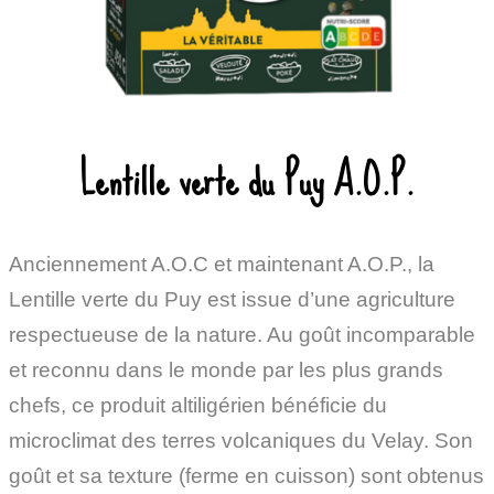
Lentille verte du Puy A.O.P.
Anciennement A.O.C et maintenant A.O.P., la
Lentille verte du Puy est issue d’une agriculture
respectueuse de la nature. Au goût incomparable
et reconnu dans le monde par les plus grands
chefs, ce produit altiligérien bénéficie du
microclimat des terres volcaniques du Velay. Son
goût et sa texture (ferme en cuisson) sont obtenus