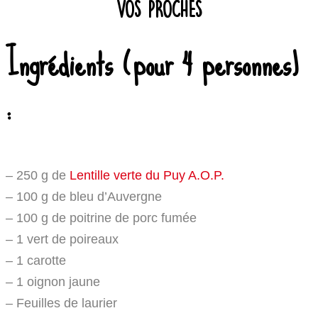
VOS PROCHES
Ingrédients (pour 4 personnes)
:
– 250 g de
Lentille verte du Puy A.O.P.
– 100 g de bleu d’Auvergne
– 100 g de poitrine de porc fumée
– 1 vert de poireaux
– 1 carotte
– 1 oignon jaune
– Feuilles de laurier