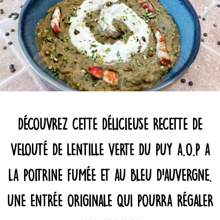
DÉCOUVREZ CETTE DÉLICIEUSE RECETTE DE
VELOUTÉ DE LENTILLE VERTE DU PUY A.O.P A
LA POITRINE FUMÉE ET AU BLEU D’AUVERGNE.
UNE ENTRÉE ORIGINALE QUI POURRA RÉGALER