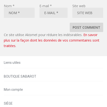
Nom
*
E-mail
*
Site web
Ce site utilise Akismet pour réduire les indésirables.
En savoir
plus sur la façon dont les données de vos commentaires sont
traitées
.
Liens utiles
BOUTIQUE SABAROT
Mon compte
SIÈGE