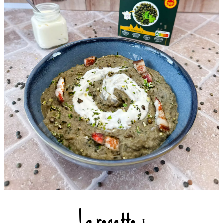
La recette :