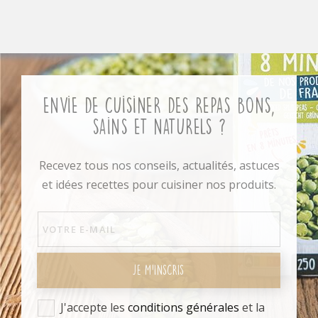
Envie de cuisiner des repas bons,
sains et naturels ?
Recevez tous nos conseils, actualités, astuces
et idées recettes pour cuisiner nos produits.
JE M'INSCRIS
J'accepte les
conditions générales
et la