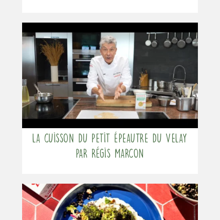
La cuisson du Petit Épeautre du Velay
par Régis Marcon