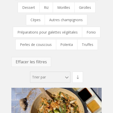
Dessert
Riz
Morilles
Girolles
Cèpes
Autres champignons
Préparations pour galettes végétales
Fonio
Perles de couscous
Polenta
Truffes
Effacer les filtres
Trier par