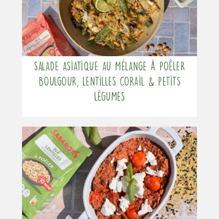
Salade asiatique au mélange à poêler
Boulgour, Lentilles corail & Petits
légumes