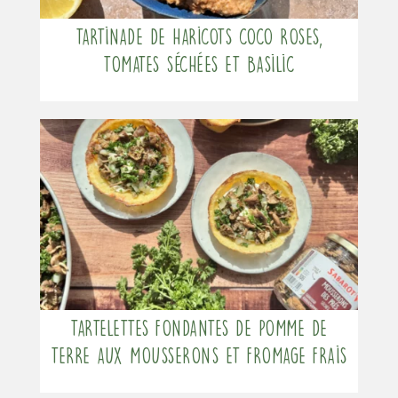
Tartinade de haricots coco roses,
tomates séchées et basilic
Tartelettes fondantes de pomme de
terre aux mousserons et fromage frais