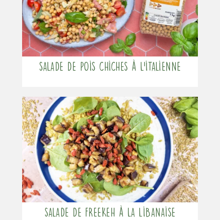
Salade de pois chiches à l’italienne
Salade de freekeh à la Libanaise