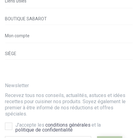
Liens utiles
BOUTIQUE SABAROT
Mon compte
SIÈGE
Newsletter
Recevez tous nos conseils, actualités, astuces et idées
recettes pour cuisiner nos produits. Soyez également le
premier à être informé de nos réductions et offres
spéciales.
J'accepte les
conditions générales
et la
politique de confidentialité